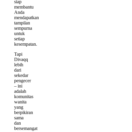
siap
membantu
Anda
mendapatkan
tampilan
sempurna
untuk
setiap
kesempatan.
Tapi
Divaqq
lebih
dari
sekedar
pengecer
– ini
adalah
komunitas
wanita
yang
berpikiran
sama
dan
bersemangat