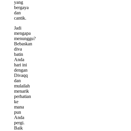
yang
bergaya
dan
cantik.
Jadi
mengapa
menunggu?
Bebaskan
diva
batin
Anda
hari ini
dengan
Divaqq
dan
mulailah
menarik
perhatian
ke
mana
pun
Anda
pergi.
Baik