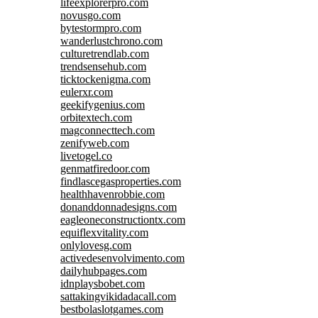
lifeexplorerpro.com
novusgo.com
bytestormpro.com
wanderlustchrono.com
culturetrendlab.com
trendsensehub.com
ticktockenigma.com
eulerxr.com
geekifygenius.com
orbitextech.com
magconnecttech.com
zenifyweb.com
livetogel.co
genmatfiredoor.com
findlascegasproperties.com
healthhavenrobbie.com
donanddonnadesigns.com
eagleoneconstructiontx.com
equiflexvitality.com
onlylovesg.com
activedesenvolvimento.com
dailyhubpages.com
idnplaysbobet.com
sattakingvikidadacall.com
bestbolaslotgames.com