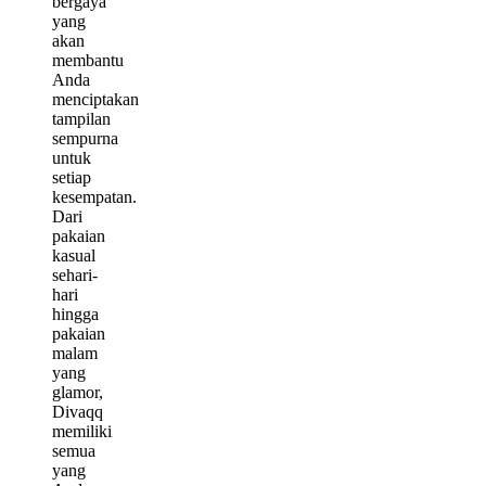
bergaya
yang
akan
membantu
Anda
menciptakan
tampilan
sempurna
untuk
setiap
kesempatan.
Dari
pakaian
kasual
sehari-
hari
hingga
pakaian
malam
yang
glamor,
Divaqq
memiliki
semua
yang