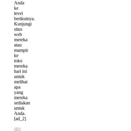
Anda
ke
level
berikutnya.
Kunjungi
situs
web
mereka
atau
mampir
ke
toko
mereka
hari ini
untuk
melihat
apa
yang
mereka
sediakan
untuk
Anda.
[ad_2]
pkv