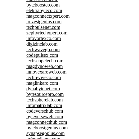
byteboostco.com
elektrabyteco.com
magconnectxpert.com
truzestgenius.com
techpulsenet.com
zephyrtechxpert.com
infovortexco.com
digizinelab.com
techwavego.com
codepulsex.com
techscopetech.com
magdynoweb.com
innovexaroweb.com
techreviveco.com
maglinkaro.com
dynabytenet.com
bytesourcepro.com
techspherelab.com
infomatrixlab.com
codeversehub.com
byteverseweb.com
magconnecthub.com
byteboostgenius.com
synapsegoplus.com
infopedianet.com