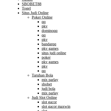
SBOBET88
Togel
Situs Judi Online
Poker Online
qq
pkv
dominoqq
qq
pkv
bandarqq
pkv games
situs judi online
poker
pkv games
pkv
qq
Taruhan Bola
mix parlay
sbobet
judi bola
mix parlay
Judi Slot Online
slot gacor
slot gacor maxwin
slot