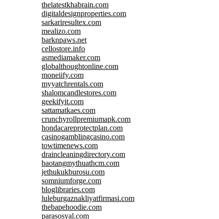
thelatestkhabrain.com
digitaldesignproperties.com
sarkariresultex.com
mealizo.com
barknpaws.net
cellostore.info
asmediamaker.com
globalthoughtonline.com
moneiify.com
myyatchrentals.com
shalomcandlestores.com
geekifyit.com
sattamatkaes.com
crunchyrollpremiumapk.com
hondacareprotectplan.com
casinogamblingcasino.com
towtimenews.com
draincleaningdirectory.com
baotangmythuathcm.com
jethukukburosu.com
somniumforge.com
bloglibraries.com
luleburgaznakliyatfirmasi.com
thebapehoodie.com
parasosyal.com