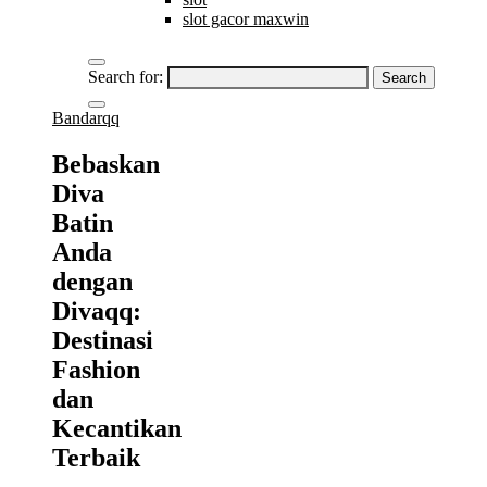
slot gacor maxwin
Search for:
Bandarqq
Bebaskan
Diva
Batin
Anda
dengan
Divaqq:
Destinasi
Fashion
dan
Kecantikan
Terbaik