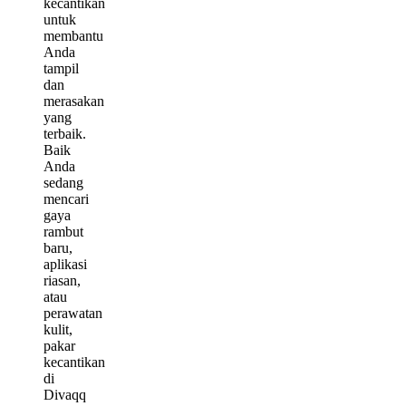
kecantikan
untuk
membantu
Anda
tampil
dan
merasakan
yang
terbaik.
Baik
Anda
sedang
mencari
gaya
rambut
baru,
aplikasi
riasan,
atau
perawatan
kulit,
pakar
kecantikan
di
Divaqq