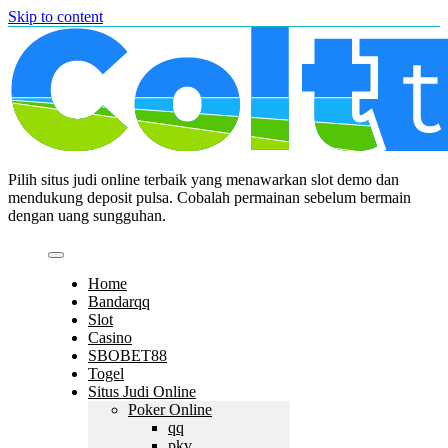
Skip to content
Pilih situs judi online terbaik yang menawarkan slot demo dan
mendukung deposit pulsa. Cobalah permainan sebelum bermain
dengan uang sungguhan.
Home
Bandarqq
Slot
Casino
SBOBET88
Togel
Situs Judi Online
Poker Online
qq
pkv