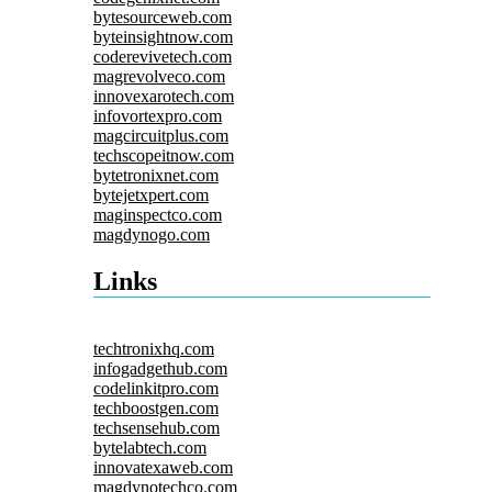
bytesourceweb.com
byteinsightnow.com
coderevivetech.com
magrevolveco.com
innovexarotech.com
infovortexpro.com
magcircuitplus.com
techscopeitnow.com
bytetronixnet.com
bytejetxpert.com
maginspectco.com
magdynogo.com
Links
techtronixhq.com
infogadgethub.com
codelinkitpro.com
techboostgen.com
techsensehub.com
bytelabtech.com
innovatexaweb.com
magdynotechco.com