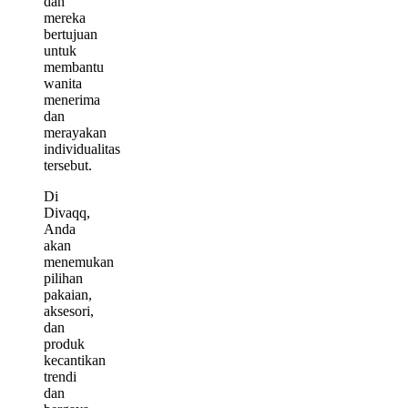
dan
mereka
bertujuan
untuk
membantu
wanita
menerima
dan
merayakan
individualitas
tersebut.
Di
Divaqq,
Anda
akan
menemukan
pilihan
pakaian,
aksesori,
dan
produk
kecantikan
trendi
dan