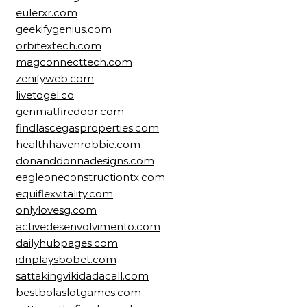
eulerxr.com
geekifygenius.com
orbitextech.com
magconnecttech.com
zenifyweb.com
livetogel.co
genmatfiredoor.com
findlascegasproperties.com
healthhavenrobbie.com
donanddonnadesigns.com
eagleoneconstructiontx.com
equiflexvitality.com
onlylovesg.com
activedesenvolvimento.com
dailyhubpages.com
idnplaysbobet.com
sattakingvikidadacall.com
bestbolaslotgames.com