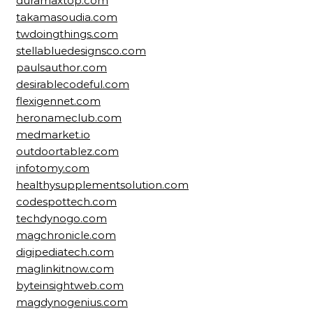
duramaxtop.com
takamasoudia.com
twdoingthings.com
stellabluedesignsco.com
paulsauthor.com
desirablecodeful.com
flexigennet.com
heronameclub.com
medmarket.io
outdoortablez.com
infotomy.com
healthysupplementsolution.com
codespottech.com
techdynogo.com
magchronicle.com
digipediatech.com
maglinkitnow.com
byteinsightweb.com
magdynogenius.com