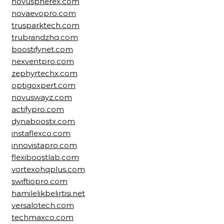
novuspherex.com
novaevopro.com
trusparktech.com
trubrandzhq.com
boostifynet.com
nexventpro.com
zephyrtechx.com
optigoxpert.com
novuswayz.com
actifypro.com
dynaboostx.com
instaflexco.com
innovistapro.com
flexiboostlab.com
vortexohqplus.com
swiftiopro.com
hamilelikbelirtisi.net
versalotech.com
techmaxco.com