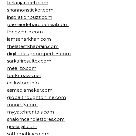
belanjareceh.com
shannonsticker.com
insprationbuzz.com
passeiodebarcoarraial.com
fondworth.com
iamseharkhan.com
thelatestkhabrain.com
digitaldesignproperties.com
sarkariresultex.com
mealizo.com
barknpaws.net
cellostore.info
asmediamaker.com
globalthoughtonline.com
moneiify.com
myyatchrentals.com
shalomcandlestores.com
geekifyit.com
sattamatkaes.com