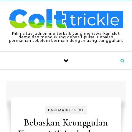
Skip to content
Pilih situs judi online terbaik yang menawarkan slot
demo dan mendukung deposit pulsa. Cobalah
permainan sebelum bermain dengan uang sungguhan.
-
BANDARQQ
SLOT
Bebaskan Keunggulan