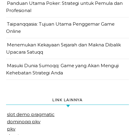
Panduan Utama Poker: Strategi untuk Pemula dan
Profesional
Taipanqqasia: Tujuan Utama Penggemar Game
Online
Menemukan Kekayaan Sejarah dan Makna Dibalik
Upacara Satuqq
Masuki Dunia Sumoqq: Game yang Akan Menguji
Kehebatan Strategi Anda
LINK LAINNYA
slot demo pragmatic
dominoqq pkv
pkv