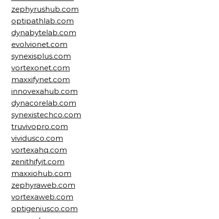
zephyrushub.com
optipathlab.com
dynabytelab.com
evolvionet.com
synexisplus.com
vortexonet.com
maxxifynet.com
innovexahub.com
dynacorelab.com
synexistechco.com
truvivopro.com
vividusco.com
vortexahq.com
zenithifyit.com
maxxiohub.com
zephyraweb.com
vortexaweb.com
optigeniusco.com