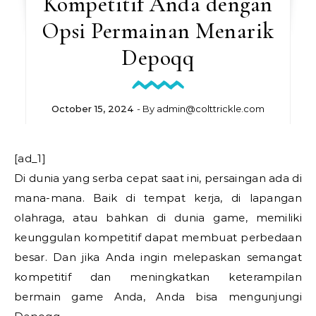
Kompetitif Anda dengan
Opsi Permainan Menarik
Depoqq
October 15, 2024
- By
admin@colttrickle.com
[ad_1]
Di dunia yang serba cepat saat ini, persaingan ada di
mana-mana. Baik di tempat kerja, di lapangan
olahraga, atau bahkan di dunia game, memiliki
keunggulan kompetitif dapat membuat perbedaan
besar. Dan jika Anda ingin melepaskan semangat
kompetitif dan meningkatkan keterampilan
bermain game Anda, Anda bisa mengunjungi