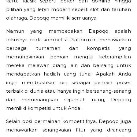
kartu klasik seperti poker dan domino hingga
pilihan yang lebih modern seperti slot dan taruhan
olahraga, Depoqq memiliki semuanya.
Namun yang membedakan Depoqq adalah
fokusnya pada kompetisi. Platform ini menawarkan
berbagai turnamen dan kompetisi yang
memungkinkan pemain menguji keterampilan
mereka melawan orang lain dan bersaing untuk
mendapatkan hadiah uang tunai. Apakah Anda
ingin membuktikan diri sebagai pemain poker
terbaik di dunia atau hanya ingin bersenang-senang
dan memenangkan sejumlah uang, Depoqq
memiliki kompetisi untuk Anda.
Selain opsi permainan kompetitifnya, Depoqq juga
menawarkan serangkaian fitur yang dirancang