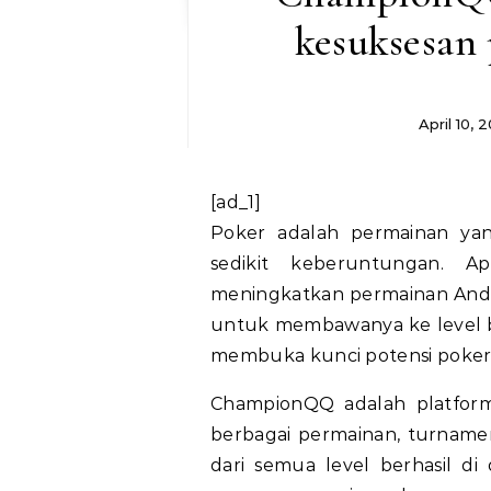
kesuksesan 
April 10, 
[ad_1]
Poker adalah permainan yan
sedikit keberuntungan. 
meningkatkan permainan And
untuk membawanya ke level 
membuka kunci potensi poker
ChampionQQ adalah platfor
berbagai permainan, turnam
dari semua level berhasil d