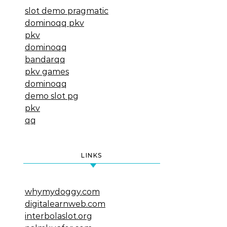
slot demo pragmatic
dominoqq pkv
pkv
dominoqq
bandarqq
pkv games
dominoqq
demo slot pg
pkv
qq
LINKS
whymydoggy.com
digitalearnweb.com
interbolaslot.org