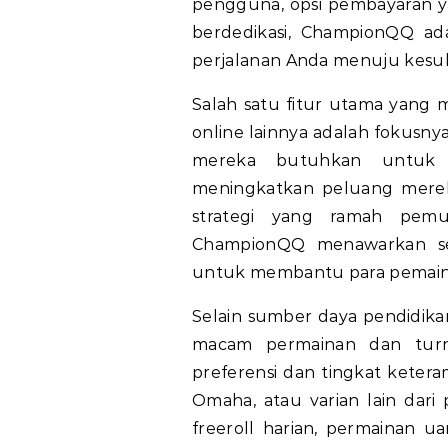
pengguna, opsi pembayaran 
berdedikasi, ChampionQQ a
perjalanan Anda menuju kesu
Salah satu fitur utama yang
online lainnya adalah fokusn
mereka butuhkan untuk 
meningkatkan peluang merek
strategi yang ramah pemu
ChampionQQ menawarkan se
untuk membantu para pemain d
Selain sumber daya pendidik
macam permainan dan tur
preferensi dan tingkat ketera
Omaha, atau varian lain dar
freeroll harian, permainan ua