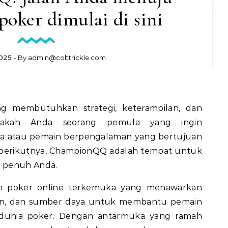
poker dimulai di sini
2025
- By
admin@colttrickle.com
g membutuhkan strategi, keterampilan, dan
Apakah Anda seorang pemula yang ingin
a atau pemain berpengalaman yang bertujuan
berikutnya, ChampionQQ adalah tempat untuk
 penuh Anda.
m poker online terkemuka yang menawarkan
en, dan sumber daya untuk membantu pemain
i dunia poker. Dengan antarmuka yang ramah