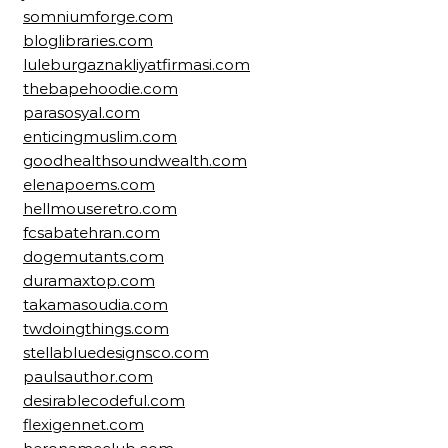
somniumforge.com
bloglibraries.com
luleburgaznakliyatfirmasi.com
thebapehoodie.com
parasosyal.com
enticingmuslim.com
goodhealthsoundwealth.com
elenapoems.com
hellmouseretro.com
fcsabatehran.com
dogemutants.com
duramaxtop.com
takamasoudia.com
twdoingthings.com
stellabluedesignsco.com
paulsauthor.com
desirablecodeful.com
flexigennet.com