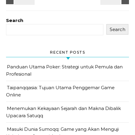
Search
Search
RECENT POSTS
Panduan Utama Poker: Strategi untuk Pemula dan
Profesional
Taipanqqasia: Tujuan Utama Penggemar Game
Online
Menemukan Kekayaan Sejarah dan Makna Dibalik
Upacara Satuqq
Masuki Dunia Sumoqq: Game yang Akan Menguji