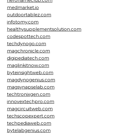
heronameclub.com
medmarket.io
outdoortablez.com
infotomy.com
healthysupplementsolution.com
codespottech.com
techdynogo.com
magchronicle.com
digipediatech.com
maglinkitnow.com
byteinsightweb.com
magdynogenius.com
magsynapselab.com
techtronixgen.com
innovextechpro.com
magcircuitweb.com
techscopexpert.com
techpediaweb.com
bytelabgenius.com