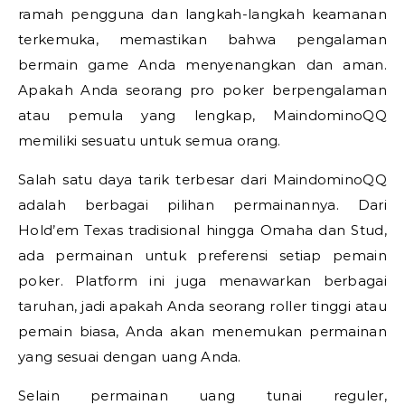
ramah pengguna dan langkah-langkah keamanan
terkemuka, memastikan bahwa pengalaman
bermain game Anda menyenangkan dan aman.
Apakah Anda seorang pro poker berpengalaman
atau pemula yang lengkap, MaindominoQQ
memiliki sesuatu untuk semua orang.
Salah satu daya tarik terbesar dari MaindominoQQ
adalah berbagai pilihan permainannya. Dari
Hold’em Texas tradisional hingga Omaha dan Stud,
ada permainan untuk preferensi setiap pemain
poker. Platform ini juga menawarkan berbagai
taruhan, jadi apakah Anda seorang roller tinggi atau
pemain biasa, Anda akan menemukan permainan
yang sesuai dengan uang Anda.
Selain permainan uang tunai reguler,