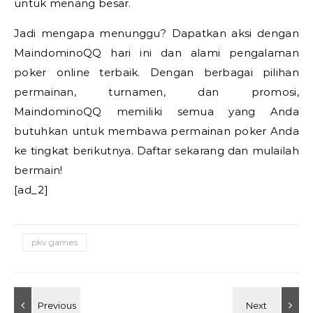
untuk menang besar.
Jadi mengapa menunggu? Dapatkan aksi dengan
MaindominoQQ hari ini dan alami pengalaman
poker online terbaik. Dengan berbagai pilihan
permainan, turnamen, dan promosi,
MaindominoQQ memiliki semua yang Anda
butuhkan untuk membawa permainan poker Anda
ke tingkat berikutnya. Daftar sekarang dan mulailah
bermain!
[ad_2]
pkv games