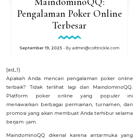
MaindominoQQ:
Pengalaman Poker Online
Terbesar
September 19, 2025
- By
admin@colttrickle.com
[ad_1]
Apakah Anda mencari pengalaman poker online
terbaik? Tidak terlihat lagi dari MaindominoQQ.
Platform poker online yang populer ini
menawarkan berbagai permainan, turnamen, dan
promosi yang akan membuat Anda terhibur selama
berjam -jam.
MaindominoQQ dikenal karena antarmuka yang