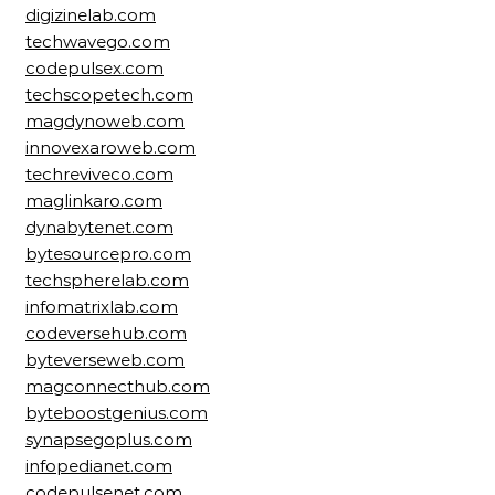
digizinelab.com
techwavego.com
codepulsex.com
techscopetech.com
magdynoweb.com
innovexaroweb.com
techreviveco.com
maglinkaro.com
dynabytenet.com
bytesourcepro.com
techspherelab.com
infomatrixlab.com
codeversehub.com
byteverseweb.com
magconnecthub.com
byteboostgenius.com
synapsegoplus.com
infopedianet.com
codepulsenet.com