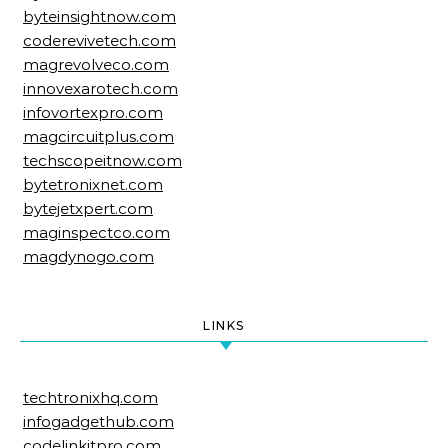
byteinsightnow.com
coderevivetech.com
magrevolveco.com
innovexarotech.com
infovortexpro.com
magcircuitplus.com
techscopeitnow.com
bytetronixnet.com
bytejetxpert.com
maginspectco.com
magdynogo.com
LINKS
techtronixhq.com
infogadgethub.com
codelinkitpro.com