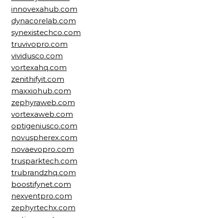
innovexahub.com
dynacorelab.com
synexistechco.com
truvivopro.com
vividusco.com
vortexahq.com
zenithifyit.com
maxxiohub.com
zephyraweb.com
vortexaweb.com
optigeniusco.com
novuspherex.com
novaevopro.com
trusparktech.com
trubrandzhq.com
boostifynet.com
nexventpro.com
zephyrtechx.com