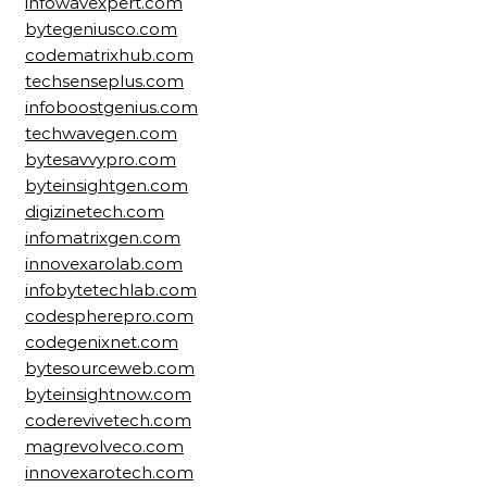
infowavexpert.com
bytegeniusco.com
codematrixhub.com
techsenseplus.com
infoboostgenius.com
techwavegen.com
bytesavvypro.com
byteinsightgen.com
digizinetech.com
infomatrixgen.com
innovexarolab.com
infobytetechlab.com
codespherepro.com
codegenixnet.com
bytesourceweb.com
byteinsightnow.com
coderevivetech.com
magrevolveco.com
innovexarotech.com