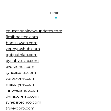
LINKS
educationalnewsupdates.com
flexiboostco.com
boostioweb.com
zephyrushub.com
optipathlab.com
dynabytelab.com
evolvionet.com
synexisplus.com
vortexonet.com
maxxifynet.com
innovexahub.com
dynacorelab.com
synexistechco.com
truvivopro.com