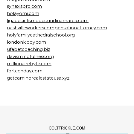
synexispro.com
holayomi.com
ligadeciclismodecundinamarca.com
nashvilleworkerscompensationattorney.com
holyfamilycathedralschool.org
londonkiddy.com
ufabetcoaching.biz
davismindfulness.org
millionairebyte.com
fortechday.com
getcaminorealestateusa.xyz
COLTTRICKLE.COM