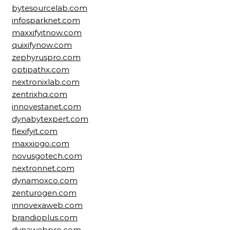
bytesourcelab.com
infosparknet.com
maxxifyitnow.com
quixifynow.com
zephyruspro.com
optipathx.com
nextronixlab.com
zentrixhq.com
innovestanet.com
dynabytexpert.com
flexifyit.com
maxxiogo.com
novusgotech.com
nextronnet.com
dynamoxco.com
zenturogen.com
innovexaweb.com
brandioplus.com
dynawebpro.com