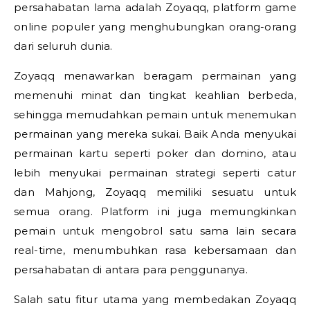
persahabatan lama adalah Zoyaqq, platform game
online populer yang menghubungkan orang-orang
dari seluruh dunia.
Zoyaqq menawarkan beragam permainan yang
memenuhi minat dan tingkat keahlian berbeda,
sehingga memudahkan pemain untuk menemukan
permainan yang mereka sukai. Baik Anda menyukai
permainan kartu seperti poker dan domino, atau
lebih menyukai permainan strategi seperti catur
dan Mahjong, Zoyaqq memiliki sesuatu untuk
semua orang. Platform ini juga memungkinkan
pemain untuk mengobrol satu sama lain secara
real-time, menumbuhkan rasa kebersamaan dan
persahabatan di antara para penggunanya.
Salah satu fitur utama yang membedakan Zoyaqq