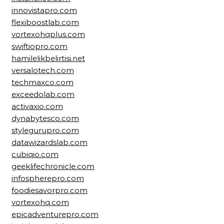
innovistapro.com
flexiboostlab.com
vortexohqplus.com
swiftiopro.com
hamilelikbelirtisi.net
versalotech.com
techmaxco.com
exceedolab.com
activaxio.com
dynabytesco.com
stylegurupro.com
datawizardslab.com
cubiqio.com
geeklifechronicle.com
infospherepro.com
foodiesavorpro.com
vortexohq.com
epicadventurepro.com