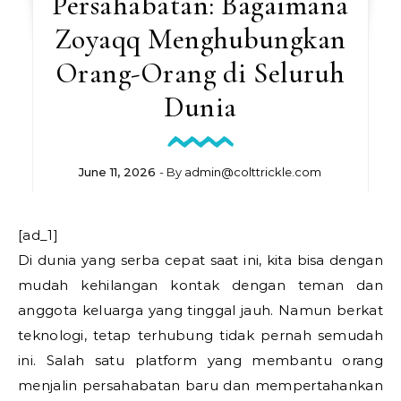
Persahabatan: Bagaimana
Zoyaqq Menghubungkan
Orang-Orang di Seluruh
Dunia
June 11, 2026
- By
admin@colttrickle.com
[ad_1]
Di dunia yang serba cepat saat ini, kita bisa dengan
mudah kehilangan kontak dengan teman dan
anggota keluarga yang tinggal jauh. Namun berkat
teknologi, tetap terhubung tidak pernah semudah
ini. Salah satu platform yang membantu orang
menjalin persahabatan baru dan mempertahankan