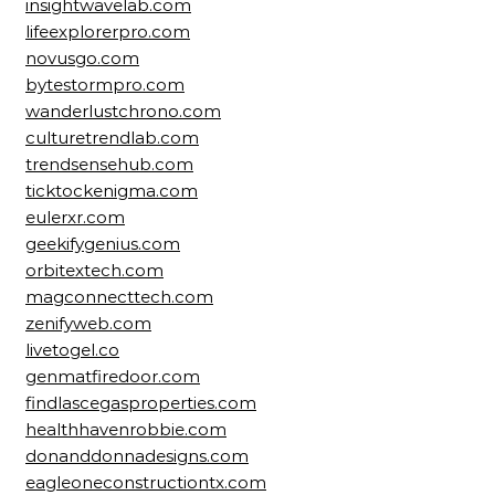
insightwavelab.com
lifeexplorerpro.com
novusgo.com
bytestormpro.com
wanderlustchrono.com
culturetrendlab.com
trendsensehub.com
ticktockenigma.com
eulerxr.com
geekifygenius.com
orbitextech.com
magconnecttech.com
zenifyweb.com
livetogel.co
genmatfiredoor.com
findlascegasproperties.com
healthhavenrobbie.com
donanddonnadesigns.com
eagleoneconstructiontx.com