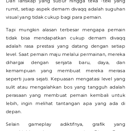
Dari lanskap yang subur hingga teka -teki yang
rumit, setiap aspek demam divaqq adalah suguhan
visual yang tidak cukup bagi para pemain.
Tapi mungkin alasan terbesar mengapa pemain
tidak bisa mendapatkan cukup demam divaqq
adalah rasa prestasi yang datang dengan setiap
level. Saat pemain maju melalui permainan, mereka
dihargai dengan senjata baru, daya, dan
kemampuan yang membuat mereka merasa
seperti juara sejati. Kepuasan mengatasi level yang
sulit atau mengalahkan bos yang tangguh adalah
perasaan yang membuat pemain kembali untuk
lebih, ingin melihat tantangan apa yang ada di
depan.
Selain gameplay adiktifnya, grafik yang