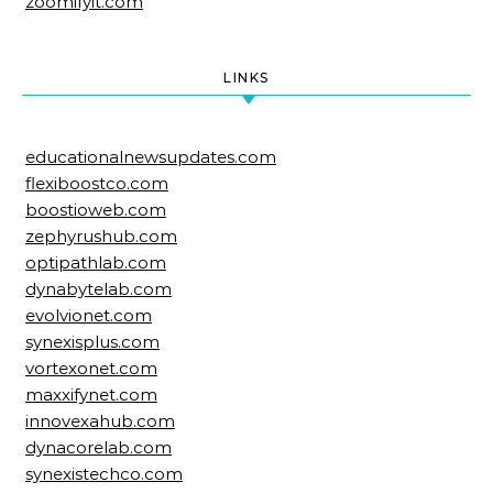
zoomifyit.com
LINKS
educationalnewsupdates.com
flexiboostco.com
boostioweb.com
zephyrushub.com
optipathlab.com
dynabytelab.com
evolvionet.com
synexisplus.com
vortexonet.com
maxxifynet.com
innovexahub.com
dynacorelab.com
synexistechco.com