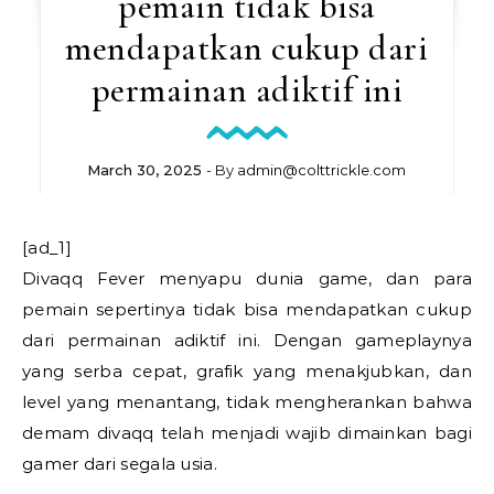
pemain tidak bisa
mendapatkan cukup dari
permainan adiktif ini
March 30, 2025
- By
admin@colttrickle.com
[ad_1]
Divaqq Fever menyapu dunia game, dan para
pemain sepertinya tidak bisa mendapatkan cukup
dari permainan adiktif ini. Dengan gameplaynya
yang serba cepat, grafik yang menakjubkan, dan
level yang menantang, tidak mengherankan bahwa
demam divaqq telah menjadi wajib dimainkan bagi
gamer dari segala usia.