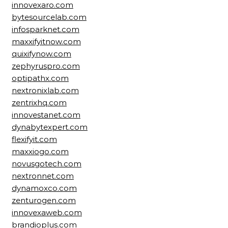
innovexaro.com
bytesourcelab.com
infosparknet.com
maxxifyitnow.com
quixifynow.com
zephyruspro.com
optipathx.com
nextronixlab.com
zentrixhq.com
innovestanet.com
dynabytexpert.com
flexifyit.com
maxxiogo.com
novusgotech.com
nextronnet.com
dynamoxco.com
zenturogen.com
innovexaweb.com
brandioplus.com