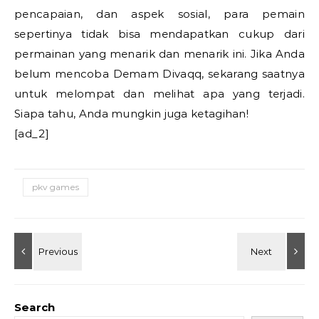
pencapaian, dan aspek sosial, para pemain
sepertinya tidak bisa mendapatkan cukup dari
permainan yang menarik dan menarik ini. Jika Anda
belum mencoba Demam Divaqq, sekarang saatnya
untuk melompat dan melihat apa yang terjadi.
Siapa tahu, Anda mungkin juga ketagihan!
[ad_2]
pkv games
Search