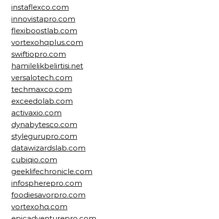
instaflexco.com
innovistapro.com
flexiboostlab.com
vortexohqplus.com
swiftiopro.com
hamilelikbelirtisi.net
versalotech.com
techmaxco.com
exceedolab.com
activaxio.com
dynabytesco.com
stylegurupro.com
datawizardslab.com
cubiqio.com
geeklifechronicle.com
infospherepro.com
foodiesavorpro.com
vortexohq.com
epicadventurepro.com