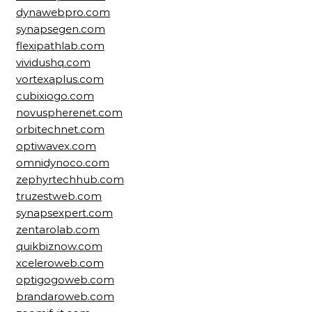
dynawebpro.com
synapsegen.com
flexipathlab.com
vividushq.com
vortexaplus.com
cubixiogo.com
novuspherenet.com
orbitechnet.com
optiwavex.com
omnidynoco.com
zephyrtechhub.com
truzestweb.com
synapsexpert.com
zentarolab.com
quikbiznow.com
xceleroweb.com
optigogoweb.com
brandaroweb.com