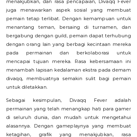
menakjubkan, dan rasa pencapaian, Divaqq Fever
juga menawarkan aspek sosial yang membuat
pemain tetap terlibat. Dengan kemampuan untuk
menantang teman, bersaing di turnamen, dan
bergabung dengan guild, pemain dapat terhubung
dengan orang lain yang berbagi kecintaan mereka
pada permainan dan berkolaborasi untuk
mencapai tujuan mereka. Rasa kebersamaan ini
menambah lapisan kedalaman ekstra pada demam
divaqq, membuatnya semakin sulit bagi pemain
untuk diletakkan.
Sebagai kesimpulan, Divaqq Fever adalah
permainan yang telah menangkap hati para gamer
di seluruh dunia, dan mudah untuk mengetahui
alasannya. Dengan gameplaynya yang membuat
ketagihan, grafik yang menakjubkan, rasa