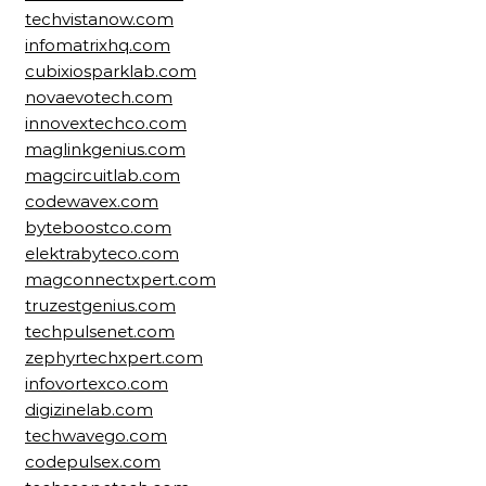
techvistanow.com
infomatrixhq.com
cubixiosparklab.com
novaevotech.com
innovextechco.com
maglinkgenius.com
magcircuitlab.com
codewavex.com
byteboostco.com
elektrabyteco.com
magconnectxpert.com
truzestgenius.com
techpulsenet.com
zephyrtechxpert.com
infovortexco.com
digizinelab.com
techwavego.com
codepulsex.com