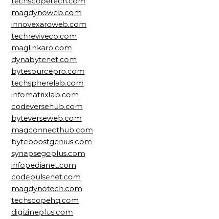
techscopetech.com
magdynoweb.com
innovexaroweb.com
techreviveco.com
maglinkaro.com
dynabytenet.com
bytesourcepro.com
techspherelab.com
infomatrixlab.com
codeversehub.com
byteverseweb.com
magconnecthub.com
byteboostgenius.com
synapsegoplus.com
infopedianet.com
codepulsenet.com
magdynotech.com
techscopehq.com
digizineplus.com