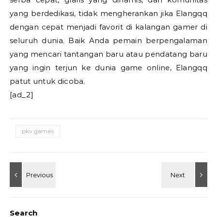
yang berdedikasi, tidak mengherankan jika Elangqq
dengan cepat menjadi favorit di kalangan gamer di
seluruh dunia. Baik Anda pemain berpengalaman
yang mencari tantangan baru atau pendatang baru
yang ingin terjun ke dunia game online, Elangqq
patut untuk dicoba.
[ad_2]
pkv games
Search