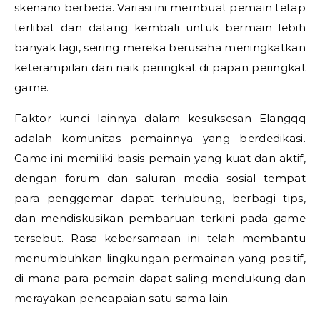
skenario berbeda. Variasi ini membuat pemain tetap
terlibat dan datang kembali untuk bermain lebih
banyak lagi, seiring mereka berusaha meningkatkan
keterampilan dan naik peringkat di papan peringkat
game.
Faktor kunci lainnya dalam kesuksesan Elangqq
adalah komunitas pemainnya yang berdedikasi.
Game ini memiliki basis pemain yang kuat dan aktif,
dengan forum dan saluran media sosial tempat
para penggemar dapat terhubung, berbagi tips,
dan mendiskusikan pembaruan terkini pada game
tersebut. Rasa kebersamaan ini telah membantu
menumbuhkan lingkungan permainan yang positif,
di mana para pemain dapat saling mendukung dan
merayakan pencapaian satu sama lain.