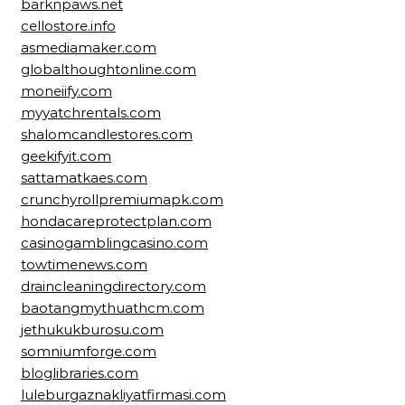
barknpaws.net
cellostore.info
asmediamaker.com
globalthoughtonline.com
moneiify.com
myyatchrentals.com
shalomcandlestores.com
geekifyit.com
sattamatkaes.com
crunchyrollpremiumapk.com
hondacareprotectplan.com
casinogamblingcasino.com
towtimenews.com
draincleaningdirectory.com
baotangmythuathcm.com
jethukukburosu.com
somniumforge.com
bloglibraries.com
luleburgaznakliyatfirmasi.com