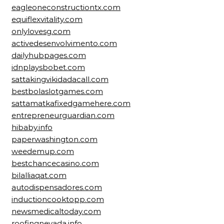
eagleoneconstructiontx.com
equiflexvitality.com
onlylovesg.com
activedesenvolvimento.com
dailyhubpages.com
idnplaysbobet.com
sattakingvikidadacall.com
bestbolaslotgames.com
sattamatkafixedgamehere.com
entrepreneurguardian.com
hibaby.info
paperwashington.com
weedemup.com
bestchancecasino.com
bilalliaqat.com
autodispensadores.com
inductioncooktopp.com
newsmedicaltoday.com
roofingnevada.info