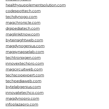
healthysupplementsolution.com
codespottech.com
techdynogo.com
magchronicle.com
digipediatech.com
maglinkitnow.com
byteinsightweb.com
magdynogenius.com
magsynapselab.com
techtronixgen.com
innovextechpro.com
magcircuitweb.com
techscopexpert.com
techpediaweb.com
bytelabgenius.com
innovatetechco.com
magdynopro.com
infoplazapro.com