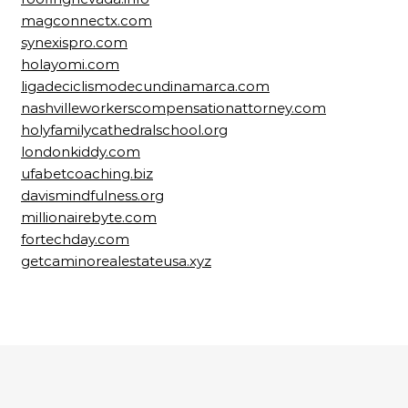
magconnectx.com
synexispro.com
holayomi.com
ligadeciclismodecundinamarca.com
nashvilleworkerscompensationattorney.com
holyfamilycathedralschool.org
londonkiddy.com
ufabetcoaching.biz
davismindfulness.org
millionairebyte.com
fortechday.com
getcaminorealestateusa.xyz