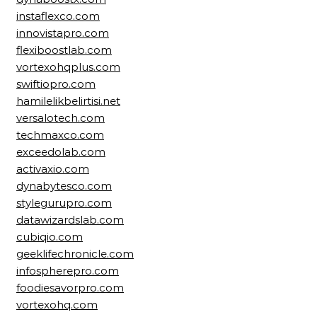
instaflexco.com
innovistapro.com
flexiboostlab.com
vortexohqplus.com
swiftiopro.com
hamilelikbelirtisi.net
versalotech.com
techmaxco.com
exceedolab.com
activaxio.com
dynabytesco.com
stylegurupro.com
datawizardslab.com
cubiqio.com
geeklifechronicle.com
infospherepro.com
foodiesavorpro.com
vortexohq.com