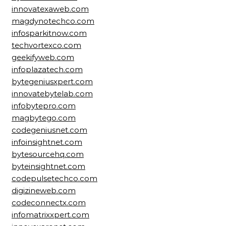
innovatexaweb.com
magdynotechco.com
infosparkitnow.com
techvortexco.com
geekifyweb.com
infoplazatech.com
bytegeniusxpert.com
innovatebytelab.com
infobytepro.com
magbytego.com
codegeniusnet.com
infoinsightnet.com
bytesourcehq.com
byteinsightnet.com
codepulsetechco.com
digizineweb.com
codeconnectx.com
infomatrixxpert.com