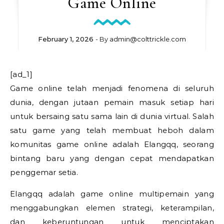
Game Online
February 1, 2026
- By
admin@colttrickle.com
[ad_1]
Game online telah menjadi fenomena di seluruh
dunia, dengan jutaan pemain masuk setiap hari
untuk bersaing satu sama lain di dunia virtual. Salah
satu game yang telah membuat heboh dalam
komunitas game online adalah Elangqq, seorang
bintang baru yang dengan cepat mendapatkan
penggemar setia.
Elangqq adalah game online multipemain yang
menggabungkan elemen strategi, keterampilan,
dan keberuntungan untuk menciptakan