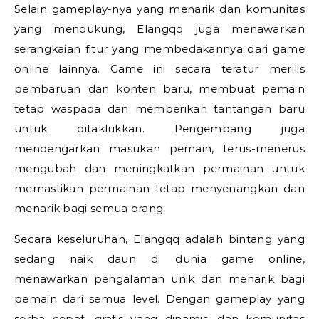
Selain gameplay-nya yang menarik dan komunitas
yang mendukung, Elangqq juga menawarkan
serangkaian fitur yang membedakannya dari game
online lainnya. Game ini secara teratur merilis
pembaruan dan konten baru, membuat pemain
tetap waspada dan memberikan tantangan baru
untuk ditaklukkan. Pengembang juga
mendengarkan masukan pemain, terus-menerus
mengubah dan meningkatkan permainan untuk
memastikan permainan tetap menyenangkan dan
menarik bagi semua orang.
Secara keseluruhan, Elangqq adalah bintang yang
sedang naik daun di dunia game online,
menawarkan pengalaman unik dan menarik bagi
pemain dari semua level. Dengan gameplay yang
serba cepat, grafis yang dinamis, dan komunitas