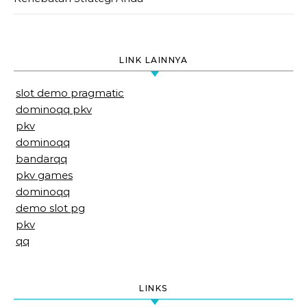
LINK LAINNYA
slot demo pragmatic
dominoqq pkv
pkv
dominoqq
bandarqq
pkv games
dominoqq
demo slot pg
pkv
qq
LINKS