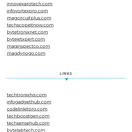
innovexarotech.com
infovortexpro.com
magcircuitplus.com
techscopeitnow.com
bytetronixnet.com
bytejetxpert.com
maginspectco.com
magdynogo.com
LINKS
techtronixhq.com
infogadgethub.com
codelinkitpro.com
techboostgen.com
techsensehub.com
bytelabtech.com