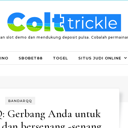
warkan slot demo dan mendukung deposit pulsa. Cobalah permai
INO
SBOBET88
TOGEL
SITUS JUDI ONLINE
BANDARQQ
Gerbang Anda untuk
 dan bersenang -senang