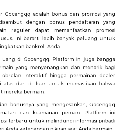
sar Gocengqq adalah bonus dan promosi yang
disambut dengan bonus pendaftaran yang
in reguler dapat memanfaatkan promosi
us. Ini berarti lebih banyak peluang untuk
ngkatkan bankroll Anda.
g uang di Gocengqq. Platform ini juga bangga
rmain yang menyenangkan dan menarik bagi
obrolan interaktif hingga permainan dealer
i atas dan di luar untuk memastikan bahwa
t mereka bermain.
n dan bonusnya yang mengesankan, Gocengqq
lamatan dan keamanan pemain. Platform ini
si terbaru untuk melindungi informasi pribadi
 Anda ketenangan pikiran saat Anda bermain.