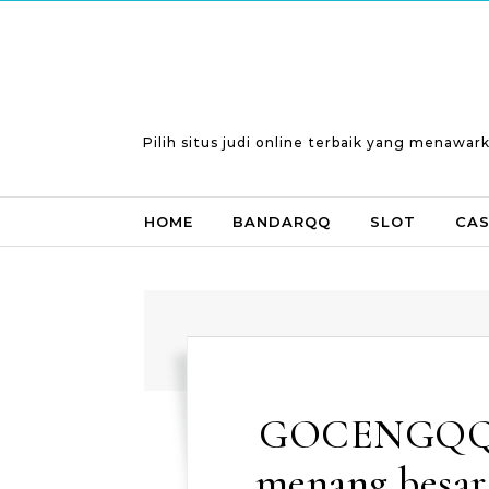
Skip to content
Pilih situs judi online terbaik yang mena
HOME
BANDARQQ
SLOT
CAS
GOCENGQQ: 
menang besar