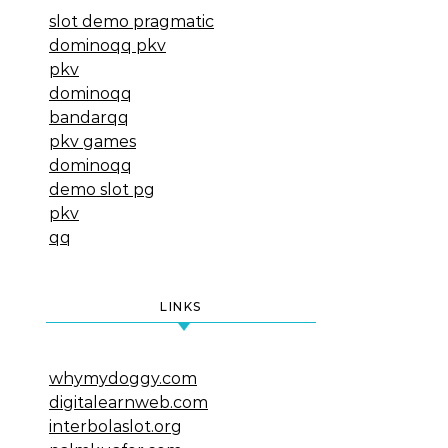
slot demo pragmatic
dominoqq pkv
pkv
dominoqq
bandarqq
pkv games
dominoqq
demo slot pg
pkv
qq
LINKS
whymydoggy.com
digitalearnweb.com
interbolaslot.org