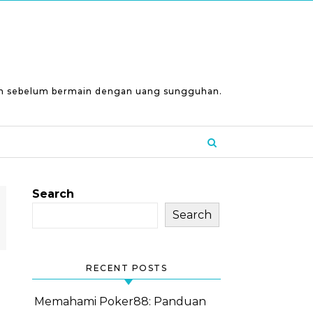
nan sebelum bermain dengan uang sungguhan.
Search
Search
RECENT POSTS
Memahami Poker88: Panduan