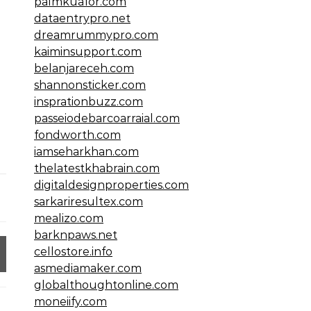
palmkuafor.com
dataentrypro.net
dreamrummypro.com
kaiminsupport.com
belanjareceh.com
shannonsticker.com
insprationbuzz.com
passeiodebarcoarraial.com
fondworth.com
iamseharkhan.com
thelatestkhabrain.com
digitaldesignproperties.com
sarkariresultex.com
mealizo.com
barknpaws.net
cellostore.info
asmediamaker.com
globalthoughtonline.com
moneiify.com