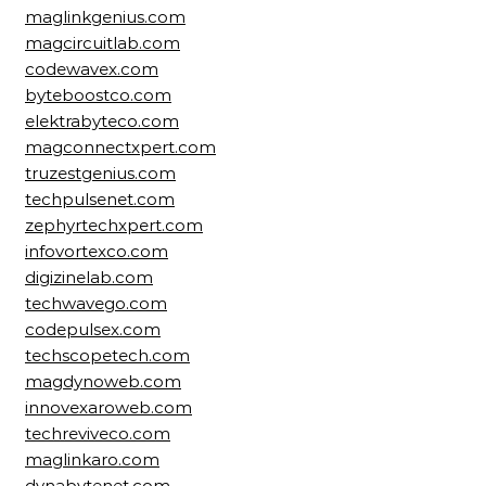
maglinkgenius.com
magcircuitlab.com
codewavex.com
byteboostco.com
elektrabyteco.com
magconnectxpert.com
truzestgenius.com
techpulsenet.com
zephyrtechxpert.com
infovortexco.com
digizinelab.com
techwavego.com
codepulsex.com
techscopetech.com
magdynoweb.com
innovexaroweb.com
techreviveco.com
maglinkaro.com
dynabytenet.com