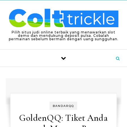
Skip to content
Pilih situs judi online terbaik yang menawarkan slot
demo dan mendukung deposit pulsa. Cobalah
permainan sebelum bermain dengan uang sungguhan.
BANDARQQ
GoldenQQ: Tiket Anda