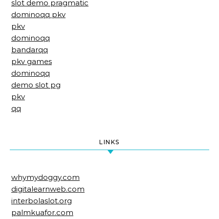
slot demo pragmatic
dominoqq pkv
pkv
dominoqq
bandarqq
pkv games
dominoqq
demo slot pg
pkv
qq
LINKS
whymydoggy.com
digitalearnweb.com
interbolaslot.org
palmkuafor.com