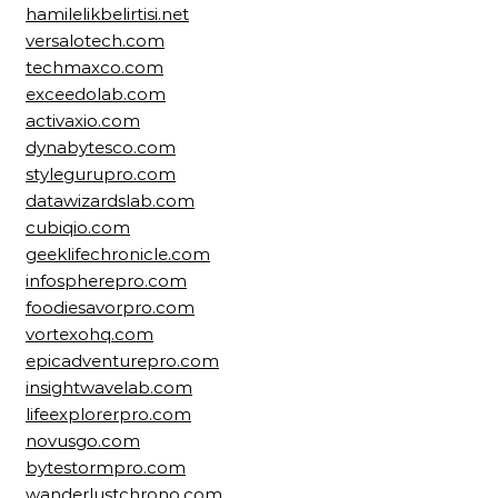
hamilelikbelirtisi.net
versalotech.com
techmaxco.com
exceedolab.com
activaxio.com
dynabytesco.com
stylegurupro.com
datawizardslab.com
cubiqio.com
geeklifechronicle.com
infospherepro.com
foodiesavorpro.com
vortexohq.com
epicadventurepro.com
insightwavelab.com
lifeexplorerpro.com
novusgo.com
bytestormpro.com
wanderlustchrono.com