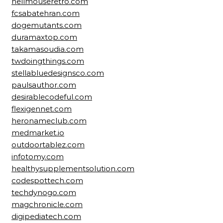
hellmouseretro.com
fcsabatehran.com
dogemutants.com
duramaxtop.com
takamasoudia.com
twdoingthings.com
stellabluedesignsco.com
paulsauthor.com
desirablecodeful.com
flexigennet.com
heronameclub.com
medmarket.io
outdoortablez.com
infotomy.com
healthysupplementsolution.com
codespottech.com
techdynogo.com
magchronicle.com
digipediatech.com