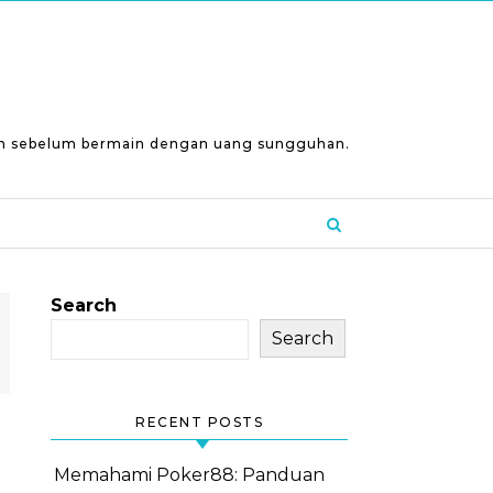
nan sebelum bermain dengan uang sungguhan.
Search
Search
RECENT POSTS
Memahami Poker88: Panduan