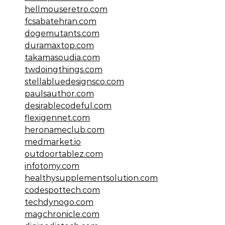
hellmouseretro.com
fcsabatehran.com
dogemutants.com
duramaxtop.com
takamasoudia.com
twdoingthings.com
stellabluedesignsco.com
paulsauthor.com
desirablecodeful.com
flexigennet.com
heronameclub.com
medmarket.io
outdoortablez.com
infotomy.com
healthysupplementsolution.com
codespottech.com
techdynogo.com
magchronicle.com