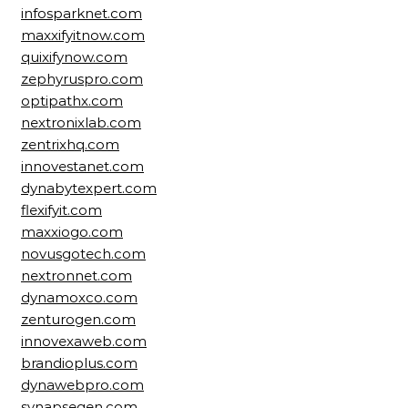
infosparknet.com
maxxifyitnow.com
quixifynow.com
zephyruspro.com
optipathx.com
nextronixlab.com
zentrixhq.com
innovestanet.com
dynabytexpert.com
flexifyit.com
maxxiogo.com
novusgotech.com
nextronnet.com
dynamoxco.com
zenturogen.com
innovexaweb.com
brandioplus.com
dynawebpro.com
synapsegen.com