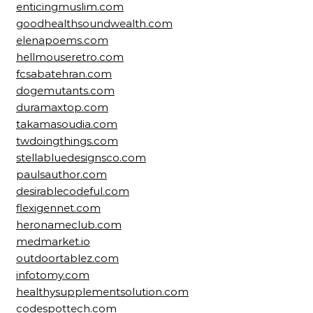
enticingmuslim.com
goodhealthsoundwealth.com
elenapoems.com
hellmouseretro.com
fcsabatehran.com
dogemutants.com
duramaxtop.com
takamasoudia.com
twdoingthings.com
stellabluedesignsco.com
paulsauthor.com
desirablecodeful.com
flexigennet.com
heronameclub.com
medmarket.io
outdoortablez.com
infotomy.com
healthysupplementsolution.com
codespottech.com