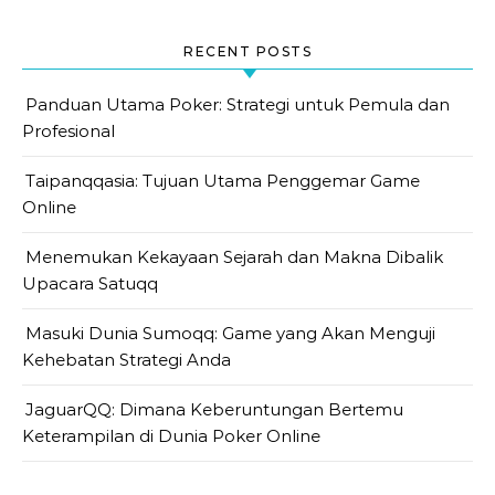
RECENT POSTS
Panduan Utama Poker: Strategi untuk Pemula dan
Profesional
Taipanqqasia: Tujuan Utama Penggemar Game
Online
Menemukan Kekayaan Sejarah dan Makna Dibalik
Upacara Satuqq
Masuki Dunia Sumoqq: Game yang Akan Menguji
Kehebatan Strategi Anda
JaguarQQ: Dimana Keberuntungan Bertemu
Keterampilan di Dunia Poker Online