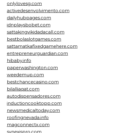
onlylovesg.com
activedesenvolvimento.com
dailyhubpages.com
idnplaysbobet.com
sattakingvikidadacall.com
bestbolaslotgames.com
sattamatkafixedgamehere.com
entrepreneurguardian.com
hibaby.info
paperwashington.com
weedemup.com
bestchancecasino.com
bilalliaqat.com
autodispensadores.com
inductioncooktopp.com
newsmedicaltoday.com
roofingnevada.info
magconnectx.com
synexispro.com