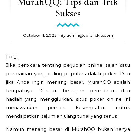
MurahQQ: Tips dan Trik
Sukses
October 11, 2025
- By
admin@colttrickle.com
[ad_1]
Jika berbicara tentang perjudian online, salah satu
permainan yang paling populer adalah poker. Dan
jika Anda ingin menang besar, MurahQQ adalah
tempatnya. Dengan beragam permainan dan
hadiah yang menggiurkan, situs poker online ini
menawarkan pemain kesempatan untuk
mendapatkan sejumlah uang tunai yang serius.
Namun menang besar di MurahQQ bukan hanya