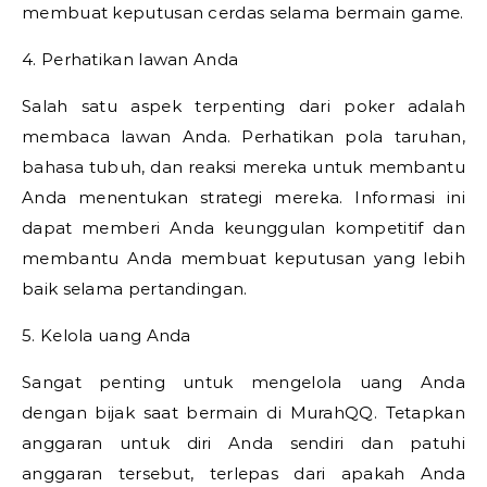
membuat keputusan cerdas selama bermain game.
4. Perhatikan lawan Anda
Salah satu aspek terpenting dari poker adalah
membaca lawan Anda. Perhatikan pola taruhan,
bahasa tubuh, dan reaksi mereka untuk membantu
Anda menentukan strategi mereka. Informasi ini
dapat memberi Anda keunggulan kompetitif dan
membantu Anda membuat keputusan yang lebih
baik selama pertandingan.
5. Kelola uang Anda
Sangat penting untuk mengelola uang Anda
dengan bijak saat bermain di MurahQQ. Tetapkan
anggaran untuk diri Anda sendiri dan patuhi
anggaran tersebut, terlepas dari apakah Anda