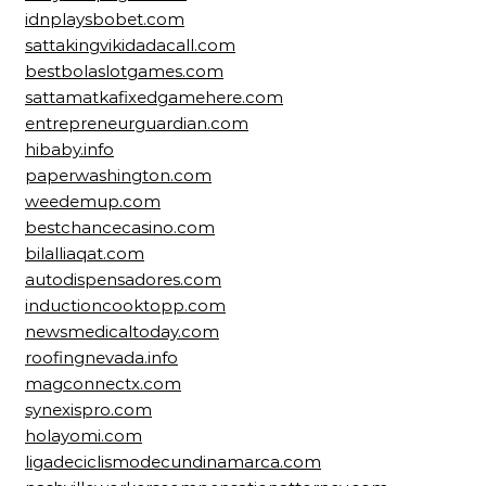
idnplaysbobet.com
sattakingvikidadacall.com
bestbolaslotgames.com
sattamatkafixedgamehere.com
entrepreneurguardian.com
hibaby.info
paperwashington.com
weedemup.com
bestchancecasino.com
bilalliaqat.com
autodispensadores.com
inductioncooktopp.com
newsmedicaltoday.com
roofingnevada.info
magconnectx.com
synexispro.com
holayomi.com
ligadeciclismodecundinamarca.com