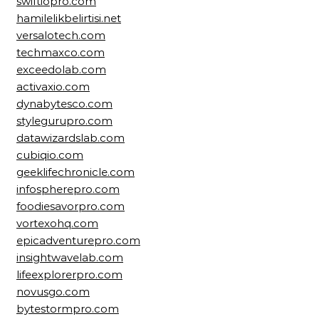
swiftiopro.com
hamilelikbelirtisi.net
versalotech.com
techmaxco.com
exceedolab.com
activaxio.com
dynabytesco.com
stylegurupro.com
datawizardslab.com
cubiqio.com
geeklifechronicle.com
infospherepro.com
foodiesavorpro.com
vortexohq.com
epicadventurepro.com
insightwavelab.com
lifeexplorerpro.com
novusgo.com
bytestormpro.com