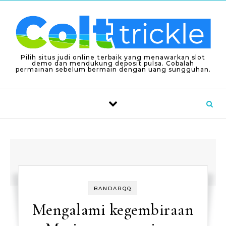
Skip to content
Pilih situs judi online terbaik yang menawarkan slot
demo dan mendukung deposit pulsa. Cobalah
permainan sebelum bermain dengan uang sungguhan.
BANDARQQ
Mengalami kegembiraan