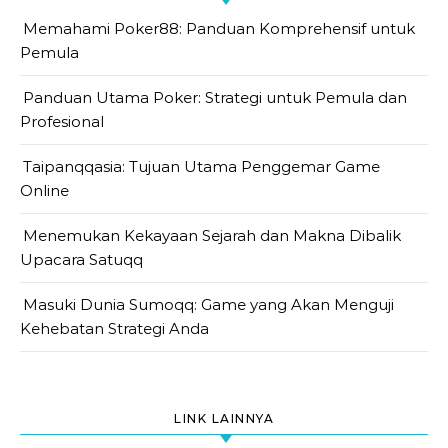
Memahami Poker88: Panduan Komprehensif untuk
Pemula
Panduan Utama Poker: Strategi untuk Pemula dan
Profesional
Taipanqqasia: Tujuan Utama Penggemar Game
Online
Menemukan Kekayaan Sejarah dan Makna Dibalik
Upacara Satuqq
Masuki Dunia Sumoqq: Game yang Akan Menguji
Kehebatan Strategi Anda
LINK LAINNYA