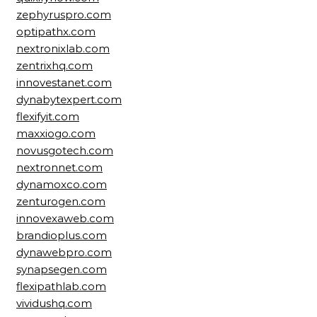
zephyruspro.com
optipathx.com
nextronixlab.com
zentrixhq.com
innovestanet.com
dynabytexpert.com
flexifyit.com
maxxiogo.com
novusgotech.com
nextronnet.com
dynamoxco.com
zenturogen.com
innovexaweb.com
brandioplus.com
dynawebpro.com
synapsegen.com
flexipathlab.com
vividushq.com