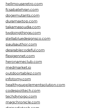
hellmouseretro.com
fcsabatehran.com
dogemutants.com
duramaxtop.com
takamasoudia.com
twdoingthings.com
stellabluedesignsco.com
paulsauthor.com
desirablecodeful.com
flexigennet.com
heronameclub.com
medmarket.io
outdoortablez.com
infotomy.com
healthysupplementsolution.com
codespottech.com
techdynogo.com
magchronicle.com
digipediatech.com