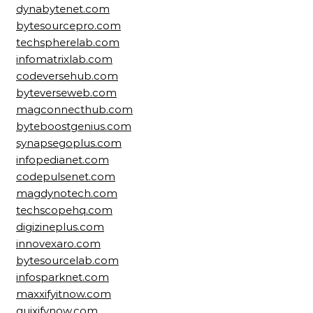
dynabytenet.com
bytesourcepro.com
techspherelab.com
infomatrixlab.com
codeversehub.com
byteverseweb.com
magconnecthub.com
byteboostgenius.com
synapsegoplus.com
infopedianet.com
codepulsenet.com
magdynotech.com
techscopehq.com
digizineplus.com
innovexaro.com
bytesourcelab.com
infosparknet.com
maxxifyitnow.com
quixifynow.com