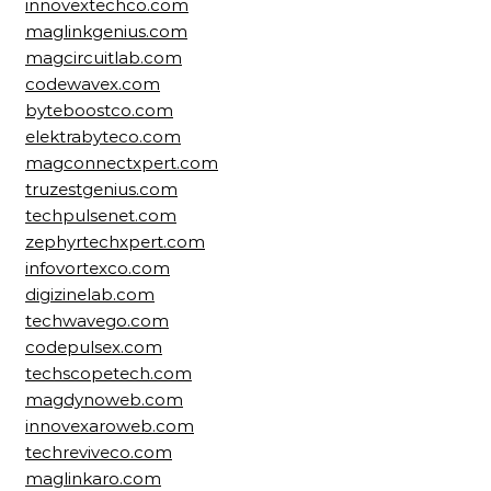
innovextechco.com
maglinkgenius.com
magcircuitlab.com
codewavex.com
byteboostco.com
elektrabyteco.com
magconnectxpert.com
truzestgenius.com
techpulsenet.com
zephyrtechxpert.com
infovortexco.com
digizinelab.com
techwavego.com
codepulsex.com
techscopetech.com
magdynoweb.com
innovexaroweb.com
techreviveco.com
maglinkaro.com