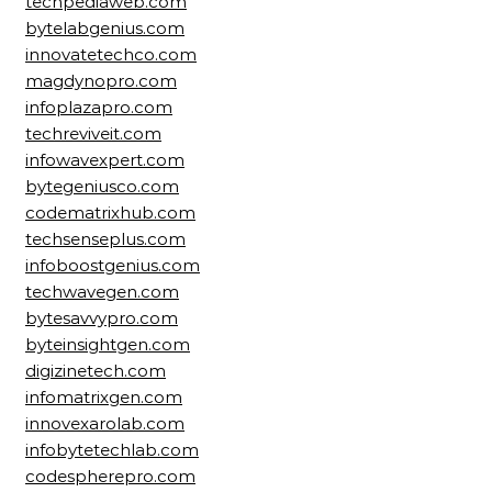
techpediaweb.com
bytelabgenius.com
innovatetechco.com
magdynopro.com
infoplazapro.com
techreviveit.com
infowavexpert.com
bytegeniusco.com
codematrixhub.com
techsenseplus.com
infoboostgenius.com
techwavegen.com
bytesavvypro.com
byteinsightgen.com
digizinetech.com
infomatrixgen.com
innovexarolab.com
infobytetechlab.com
codespherepro.com