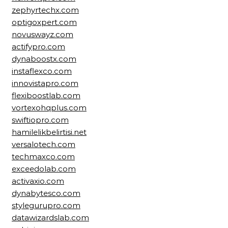
zephyrtechx.com
optigoxpert.com
novuswayz.com
actifypro.com
dynaboostx.com
instaflexco.com
innovistapro.com
flexiboostlab.com
vortexohqplus.com
swiftiopro.com
hamilelikbelirtisi.net
versalotech.com
techmaxco.com
exceedolab.com
activaxio.com
dynabytesco.com
stylegurupro.com
datawizardslab.com