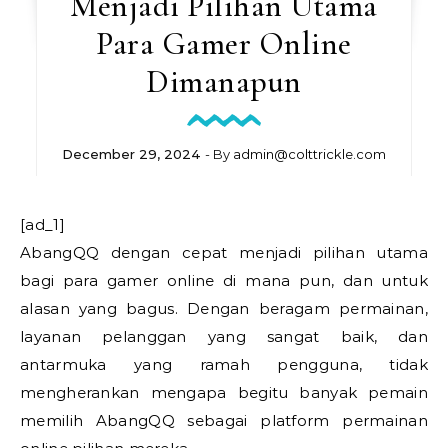
Menjadi Pilihan Utama
Para Gamer Online
Dimanapun
December 29, 2024
- By
admin@colttrickle.com
[ad_1]
AbangQQ dengan cepat menjadi pilihan utama
bagi para gamer online di mana pun, dan untuk
alasan yang bagus. Dengan beragam permainan,
layanan pelanggan yang sangat baik, dan
antarmuka yang ramah pengguna, tidak
mengherankan mengapa begitu banyak pemain
memilih AbangQQ sebagai platform permainan