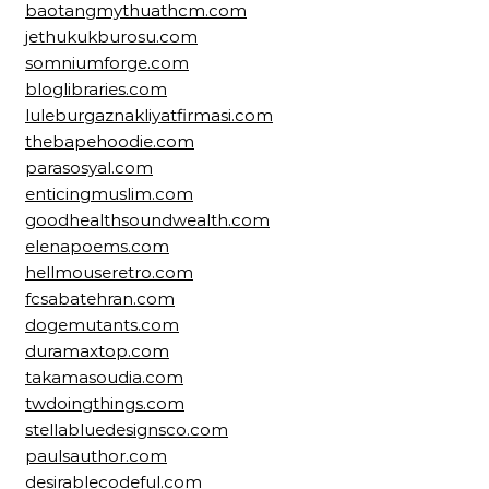
baotangmythuathcm.com
jethukukburosu.com
somniumforge.com
bloglibraries.com
luleburgaznakliyatfirmasi.com
thebapehoodie.com
parasosyal.com
enticingmuslim.com
goodhealthsoundwealth.com
elenapoems.com
hellmouseretro.com
fcsabatehran.com
dogemutants.com
duramaxtop.com
takamasoudia.com
twdoingthings.com
stellabluedesignsco.com
paulsauthor.com
desirablecodeful.com