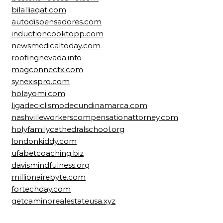
bilalliaqat.com
autodispensadores.com
inductioncooktopp.com
newsmedicaltoday.com
roofingnevada.info
magconnectx.com
synexispro.com
holayomi.com
ligadeciclismodecundinamarca.com
nashvilleworkerscompensationattorney.com
holyfamilycathedralschool.org
londonkiddy.com
ufabetcoaching.biz
davismindfulness.org
millionairebyte.com
fortechday.com
getcaminorealestateusa.xyz