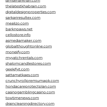
iamseharkhan.com
thelatestkhabrain.com
digitaldesignproperties.com
sarkariresultex.com
mealizo.com
barknpaws.net
cellostore.info
asmediamaker.com
globalthoughtonline.com
moneiify.com
myyatchrentals.com
shalomcandlestores.com
geekifyit.com
sattamatkaes.com
crunchyrollpremiumapk.com
hondacareprotectplan.com
casinogamblingcasino.com
towtimenews.com
draincleaningdirectory.com