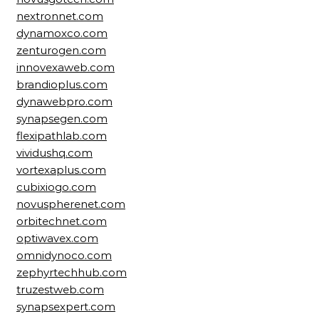
nextronnet.com
dynamoxco.com
zenturogen.com
innovexaweb.com
brandioplus.com
dynawebpro.com
synapsegen.com
flexipathlab.com
vividushq.com
vortexaplus.com
cubixiogo.com
novuspherenet.com
orbitechnet.com
optiwavex.com
omnidynoco.com
zephyrtechhub.com
truzestweb.com
synapsexpert.com