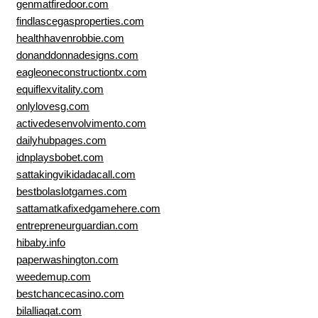
genmatfiredoor.com
findlascegasproperties.com
healthhavenrobbie.com
donanddonnadesigns.com
eagleoneconstructiontx.com
equiflexvitality.com
onlylovesg.com
activedesenvolvimento.com
dailyhubpages.com
idnplaysbobet.com
sattakingvikidadacall.com
bestbolaslotgames.com
sattamatkafixedgamehere.com
entrepreneurguardian.com
hibaby.info
paperwashington.com
weedemup.com
bestchancecasino.com
bilalliaqat.com