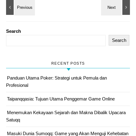
Search
Search
RECENT POSTS
Panduan Utama Poker: Strategi untuk Pemula dan
Profesional
Taipanqqasia: Tujuan Utama Penggemar Game Online
Menemukan Kekayaan Sejarah dan Makna Dibalik Upacara
Satuqq
Masuki Dunia Sumoqq: Game yang Akan Menguji Kehebatan