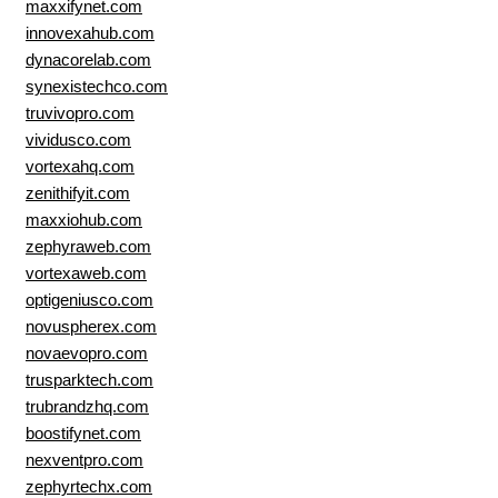
maxxifynet.com
innovexahub.com
dynacorelab.com
synexistechco.com
truvivopro.com
vividusco.com
vortexahq.com
zenithifyit.com
maxxiohub.com
zephyraweb.com
vortexaweb.com
optigeniusco.com
novuspherex.com
novaevopro.com
trusparktech.com
trubrandzhq.com
boostifynet.com
nexventpro.com
zephyrtechx.com