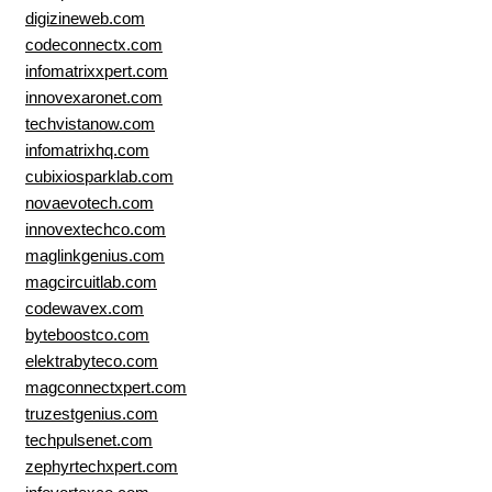
digizineweb.com
codeconnectx.com
infomatrixxpert.com
innovexaronet.com
techvistanow.com
infomatrixhq.com
cubixiosparklab.com
novaevotech.com
innovextechco.com
maglinkgenius.com
magcircuitlab.com
codewavex.com
byteboostco.com
elektrabyteco.com
magconnectxpert.com
truzestgenius.com
techpulsenet.com
zephyrtechxpert.com