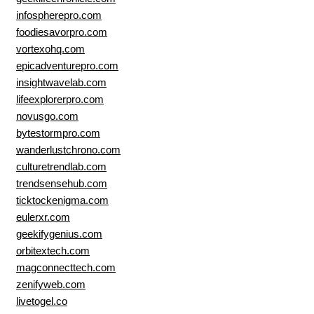
infospherepro.com
foodiesavorpro.com
vortexohq.com
epicadventurepro.com
insightwavelab.com
lifeexplorerpro.com
novusgo.com
bytestormpro.com
wanderlustchrono.com
culturetrendlab.com
trendsensehub.com
ticktockenigma.com
eulerxr.com
geekifygenius.com
orbitextech.com
magconnecttech.com
zenifyweb.com
livetogel.co