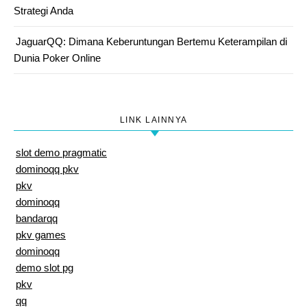
Strategi Anda
JaguarQQ: Dimana Keberuntungan Bertemu Keterampilan di
Dunia Poker Online
LINK LAINNYA
slot demo pragmatic
dominoqq pkv
pkv
dominoqq
bandarqq
pkv games
dominoqq
demo slot pg
pkv
qq