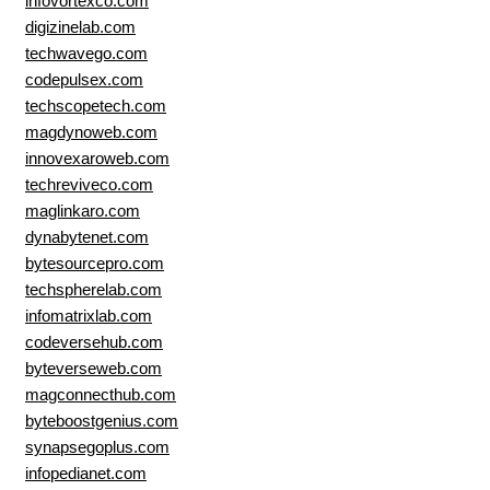
infovortexco.com
digizinelab.com
techwavego.com
codepulsex.com
techscopetech.com
magdynoweb.com
innovexaroweb.com
techreviveco.com
maglinkaro.com
dynabytenet.com
bytesourcepro.com
techspherelab.com
infomatrixlab.com
codeversehub.com
byteverseweb.com
magconnecthub.com
byteboostgenius.com
synapsegoplus.com
infopedianet.com