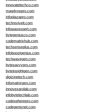
innovatetechco.com
magdynopro.com
infoplazapro.com
techreviveit.com
infowavexpert.com
bytegeniusco.com
codematrixhub.com
techsenseplus.com
infoboostgenius.com
techwavegen.com
bytesavvypro.com
byteinsightgen.com
digizinetech.com
infomatrixgen.com
innovexarolab.com
infobytetechlab.com
codespherepro.com
codegenixnet.com