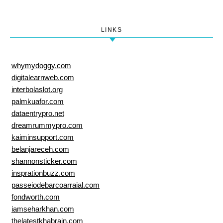
LINKS
whymydoggy.com
digitalearnweb.com
interbolaslot.org
palmkuafor.com
dataentrypro.net
dreamrummypro.com
kaiminsupport.com
belanjareceh.com
shannonsticker.com
insprationbuzz.com
passeiodebarcoarraial.com
fondworth.com
iamseharkhan.com
thelatestkhabrain.com