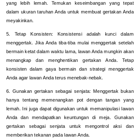
yang lebih lemah. Temukan keseimbangan yang tepat
dalam ukuran taruhan Anda untuk membuat gertakan Anda
meyakinkan.
5. Tetap Konsisten: Konsistensi adalah kunci dalam
menggertak. Jika Anda tiba-tiba mulai menggertak setelah
bermain ketat dalam waktu lama, lawan Anda mungkin akan
menangkap dan menghentikan gertakan Anda. Tetap
konsisten dalam gaya bermain dan strategi menggertak
Anda agar lawan Anda terus menebak-nebak.
6. Gunakan gertakan sebagai senjata: Menggertak bukan
hanya tentang memenangkan pot dengan tangan yang
lemah. Ini juga dapat digunakan untuk memanipulasi lawan
Anda dan mendapatkan keuntungan di meja. Gunakan
gertakan sebagai senjata untuk mengontrol aksi dan
memberikan tekanan pada lawan Anda.