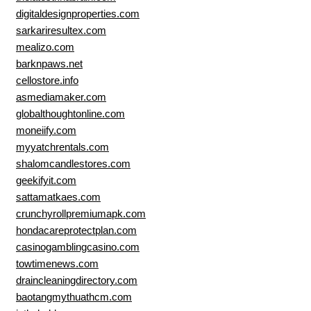
digitaldesignproperties.com
sarkariresultex.com
mealizo.com
barknpaws.net
cellostore.info
asmediamaker.com
globalthoughtonline.com
moneiify.com
myyatchrentals.com
shalomcandlestores.com
geekifyit.com
sattamatkaes.com
crunchyrollpremiumapk.com
hondacareprotectplan.com
casinogamblingcasino.com
towtimenews.com
draincleaningdirectory.com
baotangmythuathcm.com