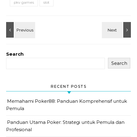
pkv games
slot
Search
Search
RECENT POSTS
Memahami Poker88: Panduan Komprehensif untuk
Pemula
Panduan Utama Poker: Strategi untuk Pemula dan
Profesional