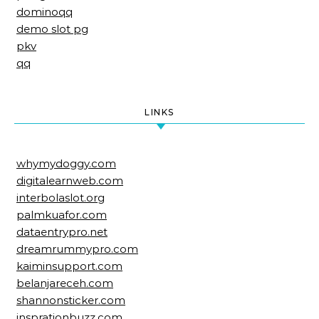
dominoqq
demo slot pg
pkv
qq
LINKS
whymydoggy.com
digitalearnweb.com
interbolaslot.org
palmkuafor.com
dataentrypro.net
dreamrummypro.com
kaiminsupport.com
belanjareceh.com
shannonsticker.com
insprationbuzz.com