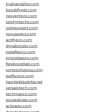
trubrandzhq.com
boostifynet.com
nexventpro.com
zephyrtechx.com
optigoxpert.com
novuswayz.com
actifypro.com
dynaboostx.com
instaflexco.com
innovistapro.com
flexiboostlab.com
vortexohqplus.com
swiftiopro.com
hamilelikbelirtisi.net
versalotech.com
techmaxco.com
exceedolab.com
activaxio.com
dynabytesco.com