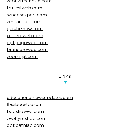
zephyrtechhub.com
truzestweb.com
synapsexpert.com
zentarolab.com
quikbiznow.com
xceleroweb.com
optigogoweb.com
brandaroweb.com
zoomifyit.com
LINKS
educationalnewsupdates.com
flexiboostco.com
boostioweb.com
zephyrushub.com
optipathlab.com