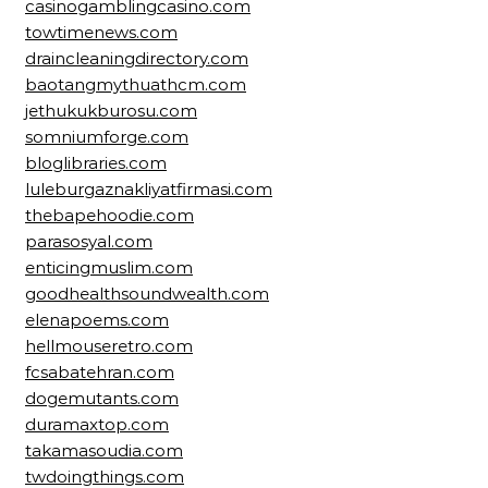
casinogamblingcasino.com
towtimenews.com
draincleaningdirectory.com
baotangmythuathcm.com
jethukukburosu.com
somniumforge.com
bloglibraries.com
luleburgaznakliyatfirmasi.com
thebapehoodie.com
parasosyal.com
enticingmuslim.com
goodhealthsoundwealth.com
elenapoems.com
hellmouseretro.com
fcsabatehran.com
dogemutants.com
duramaxtop.com
takamasoudia.com
twdoingthings.com