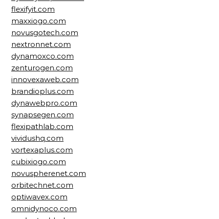
flexifyit.com
maxxiogo.com
novusgotech.com
nextronnet.com
dynamoxco.com
zenturogen.com
innovexaweb.com
brandioplus.com
dynawebpro.com
synapsegen.com
flexipathlab.com
vividushq.com
vortexaplus.com
cubixiogo.com
novuspherenet.com
orbitechnet.com
optiwavex.com
omnidynoco.com