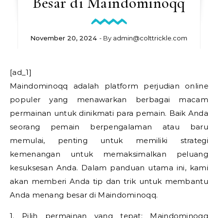
Besar di Maindominoqq
November 20, 2024
- By
admin@colttrickle.com
[ad_1]
Maindominoqq adalah platform perjudian online
populer yang menawarkan berbagai macam
permainan untuk dinikmati para pemain. Baik Anda
seorang pemain berpengalaman atau baru
memulai, penting untuk memiliki strategi
kemenangan untuk memaksimalkan peluang
kesuksesan Anda. Dalam panduan utama ini, kami
akan memberi Anda tip dan trik untuk membantu
Anda menang besar di Maindominoqq.
1. Pilih permainan yang tepat: Maindominoqq