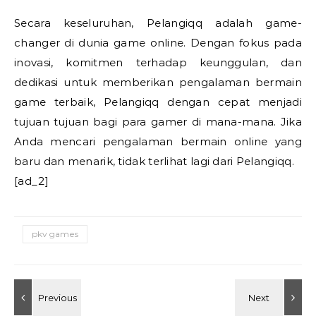
Secara keseluruhan, Pelangiqq adalah game-
changer di dunia game online. Dengan fokus pada
inovasi, komitmen terhadap keunggulan, dan
dedikasi untuk memberikan pengalaman bermain
game terbaik, Pelangiqq dengan cepat menjadi
tujuan tujuan bagi para gamer di mana-mana. Jika
Anda mencari pengalaman bermain online yang
baru dan menarik, tidak terlihat lagi dari Pelangiqq.
[ad_2]
pkv games