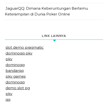
JaguarQQ: Dimana Keberuntungan Bertemu
Keterampilan di Dunia Poker Online
LINK LAINNYA
slot demo pragmatic
dominoqq pkv
pkv
dominoqq
bandarqq
pkv games
dominoqq
demo slot pg
pkv
qq