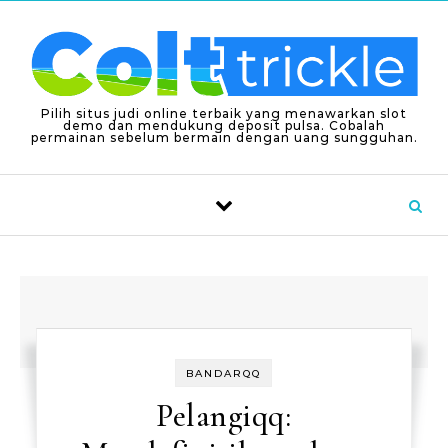
Skip to content
Pilih situs judi online terbaik yang menawarkan slot
demo dan mendukung deposit pulsa. Cobalah
permainan sebelum bermain dengan uang sungguhan.
BANDARQQ
Pelangiqq: