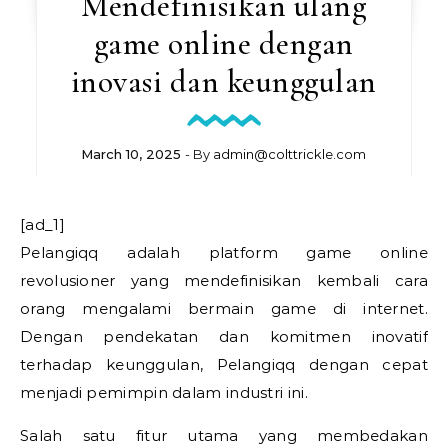
Mendefinisikan ulang
game online dengan
inovasi dan keunggulan
March 10, 2025
- By
admin@colttrickle.com
[ad_1]
Pelangiqq adalah platform game online
revolusioner yang mendefinisikan kembali cara
orang mengalami bermain game di internet.
Dengan pendekatan dan komitmen inovatif
terhadap keunggulan, Pelangiqq dengan cepat
menjadi pemimpin dalam industri ini.
Salah satu fitur utama yang membedakan