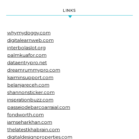
LINKS
whymydoggy.com
digitalearnweb.com
interbolaslot.org
palmkuafor.com
dataentrypro.net
dreamrummypro.com
kaiminsupport.com
belanjareceh.com
shannonsticker.com
insprationbuzz.com
passeiodebarcoarraial.com
fondworth.com
iamseharkhan.com
thelatestkhabrain.com
digitaldesignproperties.com