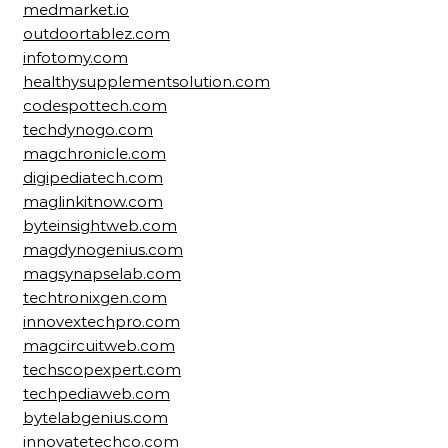
medmarket.io
outdoortablez.com
infotomy.com
healthysupplementsolution.com
codespottech.com
techdynogo.com
magchronicle.com
digipediatech.com
maglinkitnow.com
byteinsightweb.com
magdynogenius.com
magsynapselab.com
techtronixgen.com
innovextechpro.com
magcircuitweb.com
techscopexpert.com
techpediaweb.com
bytelabgenius.com
innovatetechco.com