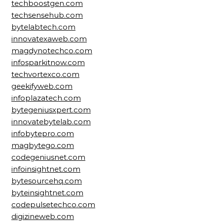
techboostgen.com
techsensehub.com
bytelabtech.com
innovatexaweb.com
magdynotechco.com
infosparkitnow.com
techvortexco.com
geekifyweb.com
infoplazatech.com
bytegeniusxpert.com
innovatebytelab.com
infobytepro.com
magbytego.com
codegeniusnet.com
infoinsightnet.com
bytesourcehq.com
byteinsightnet.com
codepulsetechco.com
digizineweb.com