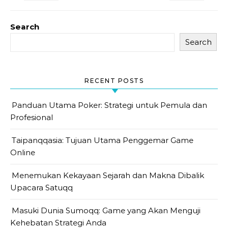
Search
Search
RECENT POSTS
Panduan Utama Poker: Strategi untuk Pemula dan
Profesional
Taipanqqasia: Tujuan Utama Penggemar Game
Online
Menemukan Kekayaan Sejarah dan Makna Dibalik
Upacara Satuqq
Masuki Dunia Sumoqq: Game yang Akan Menguji
Kehebatan Strategi Anda