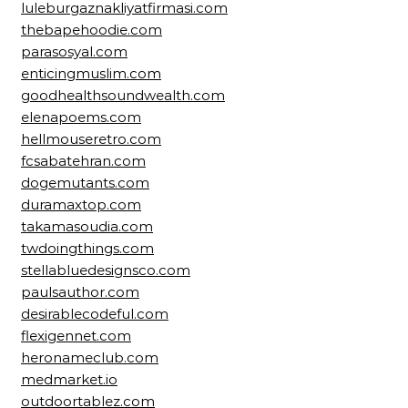
luleburgaznakliyatfirmasi.com
thebapehoodie.com
parasosyal.com
enticingmuslim.com
goodhealthsoundwealth.com
elenapoems.com
hellmouseretro.com
fcsabatehran.com
dogemutants.com
duramaxtop.com
takamasoudia.com
twdoingthings.com
stellabluedesignsco.com
paulsauthor.com
desirablecodeful.com
flexigennet.com
heronameclub.com
medmarket.io
outdoortablez.com