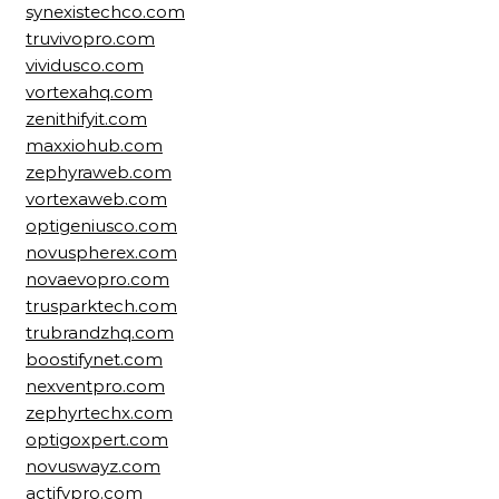
synexistechco.com
truvivopro.com
vividusco.com
vortexahq.com
zenithifyit.com
maxxiohub.com
zephyraweb.com
vortexaweb.com
optigeniusco.com
novuspherex.com
novaevopro.com
trusparktech.com
trubrandzhq.com
boostifynet.com
nexventpro.com
zephyrtechx.com
optigoxpert.com
novuswayz.com
actifypro.com