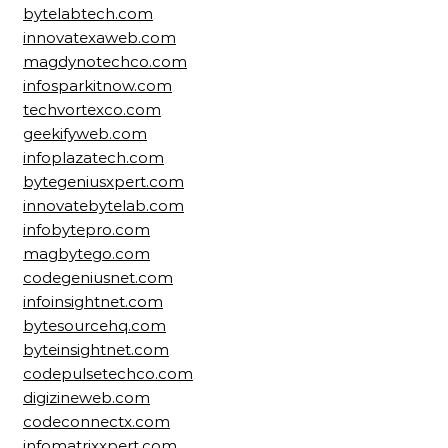
bytelabtech.com
innovatexaweb.com
magdynotechco.com
infosparkitnow.com
techvortexco.com
geekifyweb.com
infoplazatech.com
bytegeniusxpert.com
innovatebytelab.com
infobytepro.com
magbytego.com
codegeniusnet.com
infoinsightnet.com
bytesourcehq.com
byteinsightnet.com
codepulsetechco.com
digizineweb.com
codeconnectx.com
infomatrixxpert.com