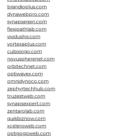
brandioplus.com
dynawebpro.com
synapsegen.com
flexipathlab.com
vividushq.com
vortexaplus.com
cubixiogo.com
novuspherenet.com
orbitechnet.com
optiwavex.com
omnidynoco.com
zephyrtechhub.com
truzestweb.com
synapsexpert.com
zentarolab.com
quikbiznow.com
xceleroweb.com
optigogoweb.com