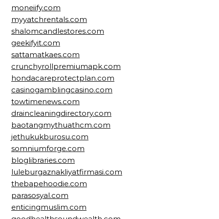
moneiify.com
myyatchrentals.com
shalomcandlestores.com
geekifyit.com
sattamatkaes.com
crunchyrollpremiumapk.com
hondacareprotectplan.com
casinogamblingcasino.com
towtimenews.com
draincleaningdirectory.com
baotangmythuathcm.com
jethukukburosu.com
somniumforge.com
bloglibraries.com
luleburgaznakliyatfirmasi.com
thebapehoodie.com
parasosyal.com
enticingmuslim.com
goodhealthsoundwealth.com