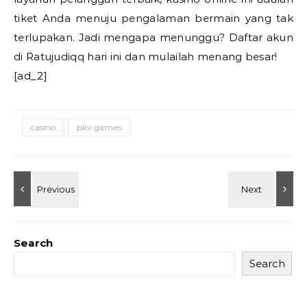
tiket Anda menuju pengalaman bermain yang tak
terlupakan. Jadi mengapa menunggu? Daftar akun
di Ratujudiqq hari ini dan mulailah menang besar!
[ad_2]
casino
pkv games
Search
Search