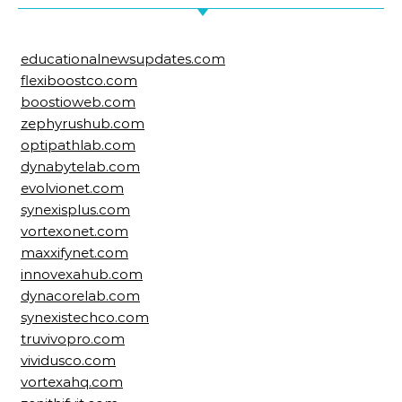
educationalnewsupdates.com
flexiboostco.com
boostioweb.com
zephyrushub.com
optipathlab.com
dynabytelab.com
evolvionet.com
synexisplus.com
vortexonet.com
maxxifynet.com
innovexahub.com
dynacorelab.com
synexistechco.com
truvivopro.com
vividusco.com
vortexahq.com