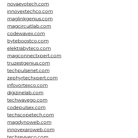
novaevotech.com
innovextechco.com
maglinkgenius.com
magcircuitlab.com
codewavex.com
byteboostco.com
elektrabyteco.com
magconnectxpert.com
truzestgenius.com
techpulsenet.com
zephyrtechxpert.com
infovortexco.com
digizinelab.com
techwavego.com
codepulsex.com
techscopetech.com
magdynoweb.com
innovexaroweb.com
techreviveco.com