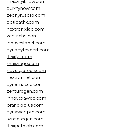
maxxifyitnow.com
quixifynow.com
zephyruspro.com
optipathx.com
nextronixlab.com
zentrixhq.com
innovestanet.com
dynabytexpert.com
flexifyit.com
maxxiogo.com
novusgotech.com
nextronnet.com
dynamoxco.com
zenturogen.com
innovexaweb.com
brandioplus.com
dynawebpro.com
synapsegen.com
flexipathlab.com