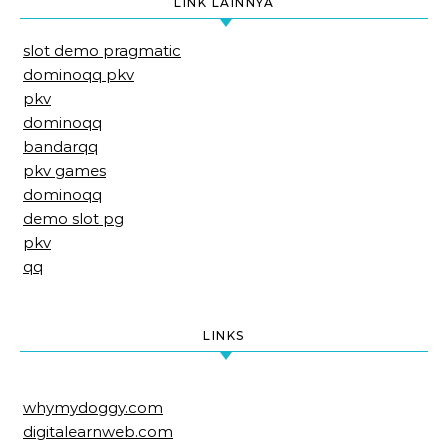
LINK LAINNYA
slot demo pragmatic
dominoqq pkv
pkv
dominoqq
bandarqq
pkv games
dominoqq
demo slot pg
pkv
qq
LINKS
whymydoggy.com
digitalearnweb.com