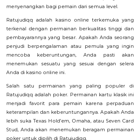
menyenangkan bagi pemain dari semua level.
Ratujudiqq adalah kasino online terkemuka yang
terkenal dengan permainan berkualitas tinggi dan
pembayarannya yang besar. Apakah Anda seorang
penjudi berpengalaman atau pemula yang ingin
mencoba keberuntungan, Anda pasti akan
menemukan sesuatu yang sesuai dengan selera
Anda di kasino online ini.
Salah satu permainan yang paling populer di
Ratujudiqq adalah poker. Permainan kartu klasik ini
menjadi favorit para pemain karena perpaduan
keterampilan dan keberuntungannya. Apakah Anda
lebih suka Texas Hold’em, Omaha, atau Seven Card
Stud, Anda akan menemukan beragam permainan
poker untuk dipilih di Ratujudiqq.