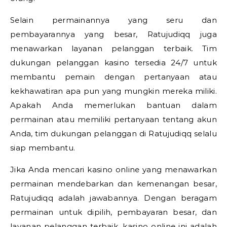
Selain permainannya yang seru dan
pembayarannya yang besar, Ratujudiqq juga
menawarkan layanan pelanggan terbaik. Tim
dukungan pelanggan kasino tersedia 24/7 untuk
membantu pemain dengan pertanyaan atau
kekhawatiran apa pun yang mungkin mereka miliki.
Apakah Anda memerlukan bantuan dalam
permainan atau memiliki pertanyaan tentang akun
Anda, tim dukungan pelanggan di Ratujudiqq selalu
siap membantu.
Jika Anda mencari kasino online yang menawarkan
permainan mendebarkan dan kemenangan besar,
Ratujudiqq adalah jawabannya. Dengan beragam
permainan untuk dipilih, pembayaran besar, dan
layanan pelanggan terbaik, kasino online ini adalah