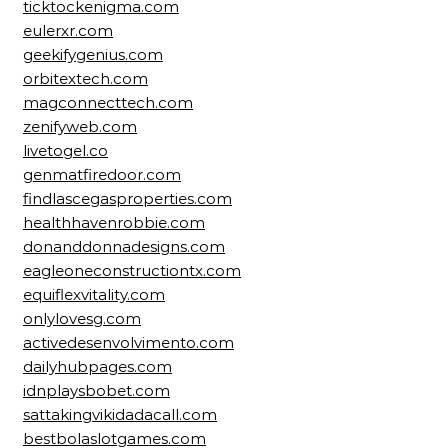
ticktockenigma.com
eulerxr.com
geekifygenius.com
orbitextech.com
magconnecttech.com
zenifyweb.com
livetogel.co
genmatfiredoor.com
findlascegasproperties.com
healthhavenrobbie.com
donanddonnadesigns.com
eagleoneconstructiontx.com
equiflexvitality.com
onlylovesg.com
activedesenvolvimento.com
dailyhubpages.com
idnplaysbobet.com
sattakingvikidadacall.com
bestbolaslotgames.com