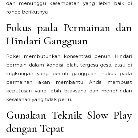
dan menunggu kesempatan yang lebih baik di
ronde berikutnya.
Fokus pada Permainan dan
Hindari Gangguan
Poker membutuhkan konsentrasi penuh. Hindari
bermain dalam kondisi lelah, tergesa-gesa, atau di
lingkungan yang penuh gangguan. Fokus pada
permainan akan membantu Anda membuat
keputusan yang lebih bijaksana dan menghindari
kesalahan yang tidak perlu.
Gunakan Teknik Slow Play
dengan Tepat