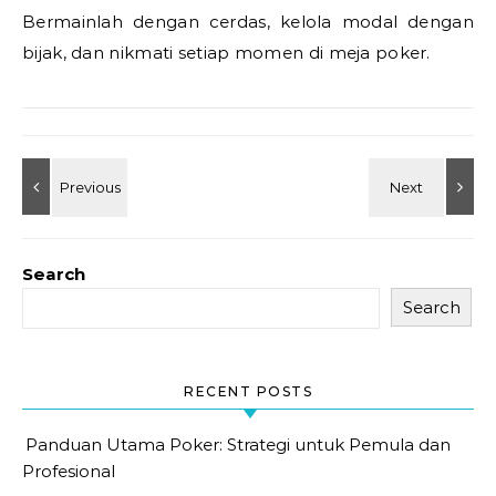
Bermainlah dengan cerdas, kelola modal dengan
bijak, dan nikmati setiap momen di meja poker.
Search
Search
RECENT POSTS
Panduan Utama Poker: Strategi untuk Pemula dan
Profesional