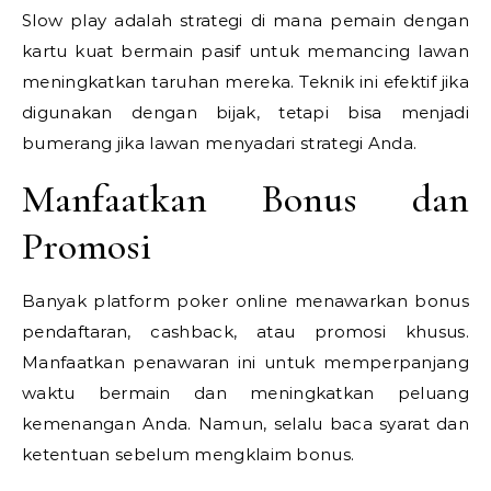
Slow play adalah strategi di mana pemain dengan
kartu kuat bermain pasif untuk memancing lawan
meningkatkan taruhan mereka. Teknik ini efektif jika
digunakan dengan bijak, tetapi bisa menjadi
bumerang jika lawan menyadari strategi Anda.
Manfaatkan Bonus dan
Promosi
Banyak platform poker online menawarkan bonus
pendaftaran, cashback, atau promosi khusus.
Manfaatkan penawaran ini untuk memperpanjang
waktu bermain dan meningkatkan peluang
kemenangan Anda. Namun, selalu baca syarat dan
ketentuan sebelum mengklaim bonus.