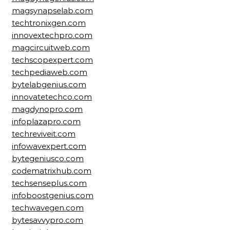
magsynapselab.com
techtronixgen.com
innovextechpro.com
magcircuitweb.com
techscopexpert.com
techpediaweb.com
bytelabgenius.com
innovatetechco.com
magdynopro.com
infoplazapro.com
techreviveit.com
infowavexpert.com
bytegeniusco.com
codematrixhub.com
techsenseplus.com
infoboostgenius.com
techwavegen.com
bytesavvypro.com