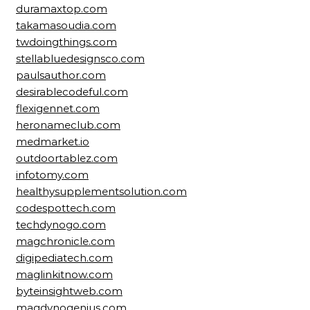
duramaxtop.com
takamasoudia.com
twdoingthings.com
stellabluedesignsco.com
paulsauthor.com
desirablecodeful.com
flexigennet.com
heronameclub.com
medmarket.io
outdoortablez.com
infotomy.com
healthysupplementsolution.com
codespottech.com
techdynogo.com
magchronicle.com
digipediatech.com
maglinkitnow.com
byteinsightweb.com
magdynogenius.com