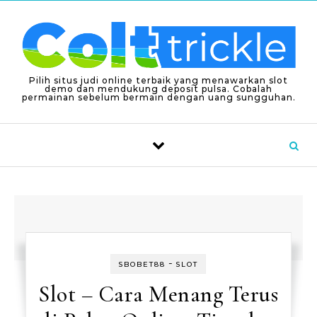
Skip to content
Pilih situs judi online terbaik yang menawarkan slot
demo dan mendukung deposit pulsa. Cobalah
permainan sebelum bermain dengan uang sungguhan.
-
SBOBET88
SLOT
Slot – Cara Menang Terus