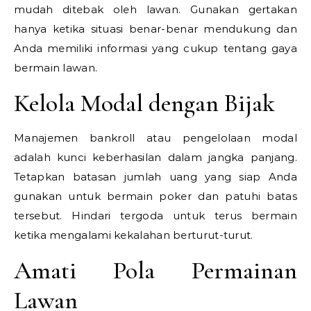
mudah ditebak oleh lawan. Gunakan gertakan
hanya ketika situasi benar-benar mendukung dan
Anda memiliki informasi yang cukup tentang gaya
bermain lawan.
Kelola Modal dengan Bijak
Manajemen bankroll atau pengelolaan modal
adalah kunci keberhasilan dalam jangka panjang.
Tetapkan batasan jumlah uang yang siap Anda
gunakan untuk bermain poker dan patuhi batas
tersebut. Hindari tergoda untuk terus bermain
ketika mengalami kekalahan berturut-turut.
Amati Pola Permainan
Lawan