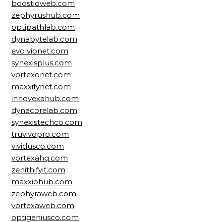
boostioweb.com
zephyrushub.com
optipathlab.com
dynabytelab.com
evolvionet.com
synexisplus.com
vortexonet.com
maxxifynet.com
innovexahub.com
dynacorelab.com
synexistechco.com
truvivopro.com
vividusco.com
vortexahq.com
zenithifyit.com
maxxiohub.com
zephyraweb.com
vortexaweb.com
optigeniusco.com