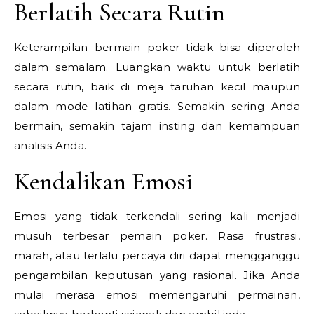
Berlatih Secara Rutin
Keterampilan bermain poker tidak bisa diperoleh
dalam semalam. Luangkan waktu untuk berlatih
secara rutin, baik di meja taruhan kecil maupun
dalam mode latihan gratis. Semakin sering Anda
bermain, semakin tajam insting dan kemampuan
analisis Anda.
Kendalikan Emosi
Emosi yang tidak terkendali sering kali menjadi
musuh terbesar pemain poker. Rasa frustrasi,
marah, atau terlalu percaya diri dapat mengganggu
pengambilan keputusan yang rasional. Jika Anda
mulai merasa emosi memengaruhi permainan,