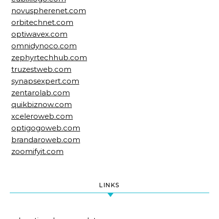
novuspherenet.com
orbitechnet.com
optiwavex.com
omnidynoco.com
zephyrtechhub.com
truzestweb.com
synapsexpert.com
zentarolab.com
quikbiznow.com
xceleroweb.com
optigogoweb.com
brandaroweb.com
zoomifyit.com
LINKS