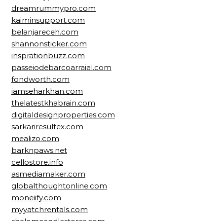
dreamrummypro.com
kaiminsupport.com
belanjareceh.com
shannonsticker.com
insprationbuzz.com
passeiodebarcoarraial.com
fondworth.com
iamseharkhan.com
thelatestkhabrain.com
digitaldesignproperties.com
sarkariresultex.com
mealizo.com
barknpaws.net
cellostore.info
asmediamaker.com
globalthoughtonline.com
moneiify.com
myyatchrentals.com