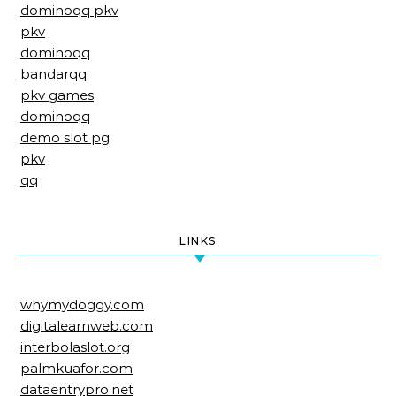
dominoqq pkv
pkv
dominoqq
bandarqq
pkv games
dominoqq
demo slot pg
pkv
qq
LINKS
whymydoggy.com
digitalearnweb.com
interbolaslot.org
palmkuafor.com
dataentrypro.net