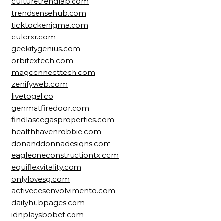
culturetrendlab.com
trendsensehub.com
ticktockenigma.com
eulerxr.com
geekifygenius.com
orbitextech.com
magconnecttech.com
zenifyweb.com
livetogel.co
genmatfiredoor.com
findlascegasproperties.com
healthhavenrobbie.com
donanddonnadesigns.com
eagleoneconstructiontx.com
equiflexvitality.com
onlylovesg.com
activedesenvolvimento.com
dailyhubpages.com
idnplaysbobet.com