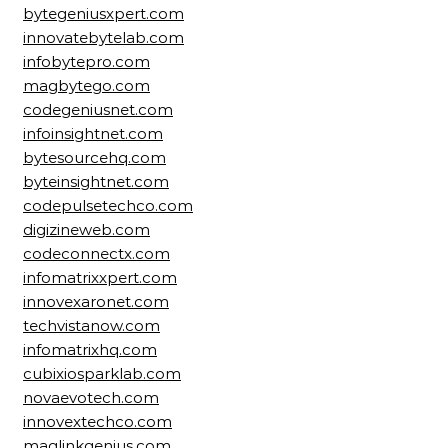
bytegeniusxpert.com
innovatebytelab.com
infobytepro.com
magbytego.com
codegeniusnet.com
infoinsightnet.com
bytesourcehq.com
byteinsightnet.com
codepulsetechco.com
digizineweb.com
codeconnectx.com
infomatrixxpert.com
innovexaronet.com
techvistanow.com
infomatrixhq.com
cubixiosparklab.com
novaevotech.com
innovextechco.com
maglinkgenius.com