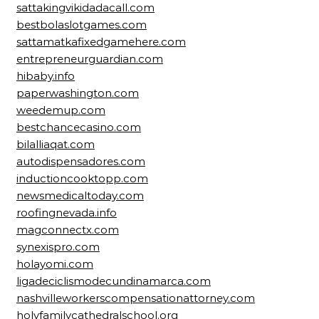
sattakingvikidadacall.com
bestbolaslotgames.com
sattamatkafixedgamehere.com
entrepreneurguardian.com
hibaby.info
paperwashington.com
weedemup.com
bestchancecasino.com
bilalliaqat.com
autodispensadores.com
inductioncooktopp.com
newsmedicaltoday.com
roofingnevada.info
magconnectx.com
synexispro.com
holayomi.com
ligadeciclismodecundinamarca.com
nashvilleworkerscompensationattorney.com
holyfamilycathedralschool.org