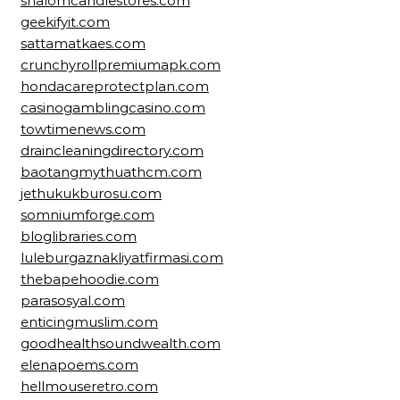
shalomcandlestores.com
geekifyit.com
sattamatkaes.com
crunchyrollpremiumapk.com
hondacareprotectplan.com
casinogamblingcasino.com
towtimenews.com
draincleaningdirectory.com
baotangmythuathcm.com
jethukukburosu.com
somniumforge.com
bloglibraries.com
luleburgaznakliyatfirmasi.com
thebapehoodie.com
parasosyal.com
enticingmuslim.com
goodhealthsoundwealth.com
elenapoems.com
hellmouseretro.com