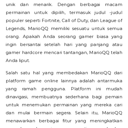
unik dan menarik. Dengan berbagai macam
permainan untuk dipilih, termasuk judul -judul
populer seperti Fortnite, Call of Duty, dan League of
Legends, MarioQQ memiliki sesuatu untuk semua
orang. Apakah Anda seorang gamer biasa yang
ingin bersantai setelah hari yang panjang atau
gamer hardcore mencari tantangan, MarioQQ telah
Anda liput.
Salah satu hal yang membedakan MarioQQ dari
platform game online lainnya adalah antarmuka
yang ramah pengguna. Platform ini mudah
dinavigasi, membuatnya sederhana bagi pemain
untuk menemukan permainan yang mereka cari
dan mulai bermain segera. Selain itu, MarioQQ
menawarkan berbagai fitur yang meningkatkan