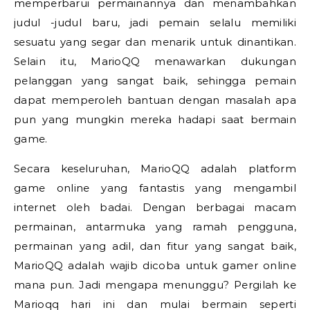
memperbarui permainannya dan menambahkan
judul -judul baru, jadi pemain selalu memiliki
sesuatu yang segar dan menarik untuk dinantikan.
Selain itu, MarioQQ menawarkan dukungan
pelanggan yang sangat baik, sehingga pemain
dapat memperoleh bantuan dengan masalah apa
pun yang mungkin mereka hadapi saat bermain
game.
Secara keseluruhan, MarioQQ adalah platform
game online yang fantastis yang mengambil
internet oleh badai. Dengan berbagai macam
permainan, antarmuka yang ramah pengguna,
permainan yang adil, dan fitur yang sangat baik,
MarioQQ adalah wajib dicoba untuk gamer online
mana pun. Jadi mengapa menunggu? Pergilah ke
Marioqq hari ini dan mulai bermain seperti