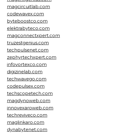
magcircuitlab.com
codewavex.com
byteboostco.com
elektrabyteco.com
magconnectxpert.com
truzestgenius.com
techpulsenet.com
zephyrtechxpert.com
infovortexco.com
digizinelab.com
techwavego.com
codepulsex.com
techscopetech.com
magdynoweb.com
innovexaroweb.com
techreviveco.com
maglinkaro.com
dynabytenet.com