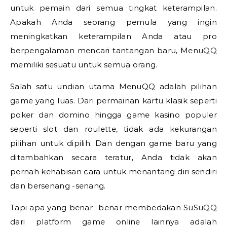
untuk pemain dari semua tingkat keterampilan.
Apakah Anda seorang pemula yang ingin
meningkatkan keterampilan Anda atau pro
berpengalaman mencari tantangan baru, MenuQQ
memiliki sesuatu untuk semua orang.
Salah satu undian utama MenuQQ adalah pilihan
game yang luas. Dari permainan kartu klasik seperti
poker dan domino hingga game kasino populer
seperti slot dan roulette, tidak ada kekurangan
pilihan untuk dipilih. Dan dengan game baru yang
ditambahkan secara teratur, Anda tidak akan
pernah kehabisan cara untuk menantang diri sendiri
dan bersenang -senang.
Tapi apa yang benar -benar membedakan SuSuQQ
dari platform game online lainnya adalah