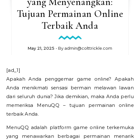
yang Menyenangkan:
Tujuan Permainan Online
Terbaik Anda
May 21, 2025
- By
admin@colttrickle.com
[ad_1]
Apakah Anda penggemar game online? Apakah
Anda menikmati sensasi bermain melawan lawan
dari seluruh dunia? Jika demikian, maka Anda perlu
memeriksa MenuQQ – tujuan permainan online
terbaik Anda.
MenuQQ adalah platform game online terkemuka
yang menawarkan berbagai permainan menarik