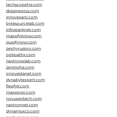
techscopehq.com
digizineplus.com
innovexaro.com
bytesourcelab.com
infosparknet.com
maxxifyitnow.com
quixifynow.com
zephyruspro.com
optipathx.com
nextronixlab.com
zentrixhq.com
innovestanet.com
dynabytexpert.com
flexifyit.com
maxxiogo.com
novusgotech.com
nextronnet.com
dynamoxco.com