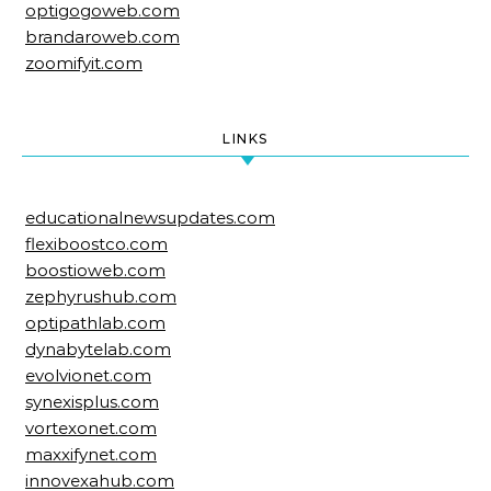
optigogoweb.com
brandaroweb.com
zoomifyit.com
LINKS
educationalnewsupdates.com
flexiboostco.com
boostioweb.com
zephyrushub.com
optipathlab.com
dynabytelab.com
evolvionet.com
synexisplus.com
vortexonet.com
maxxifynet.com
innovexahub.com