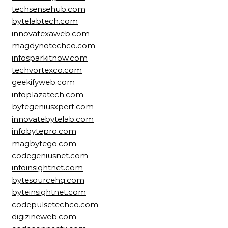
techsensehub.com
bytelabtech.com
innovatexaweb.com
magdynotechco.com
infosparkitnow.com
techvortexco.com
geekifyweb.com
infoplazatech.com
bytegeniusxpert.com
innovatebytelab.com
infobytepro.com
magbytego.com
codegeniusnet.com
infoinsightnet.com
bytesourcehq.com
byteinsightnet.com
codepulsetechco.com
digizineweb.com