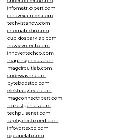
codeconnectx.com
infomatrixxpert.com
innovexaronet.com
techvistanow.com
infomatrixhq.com
cubixiosparklab.com
novaevotech.com
innovextechco.com
maglinkgenius.com
magcircuitlab.com
codewavex.com
byteboostco.com
elektrabyteco.com
magconnectxpert.com
truzestgenius.com
techpulsenet.com
zephyrtechxpert.com
infovortexco.com
digizinelab.com