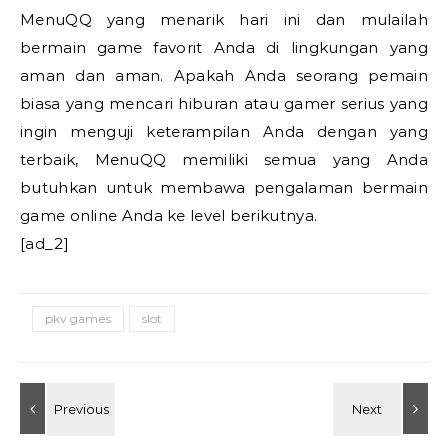
MenuQQ yang menarik hari ini dan mulailah
bermain game favorit Anda di lingkungan yang
aman dan aman. Apakah Anda seorang pemain
biasa yang mencari hiburan atau gamer serius yang
ingin menguji keterampilan Anda dengan yang
terbaik, MenuQQ memiliki semua yang Anda
butuhkan untuk membawa pengalaman bermain
game online Anda ke level berikutnya.
[ad_2]
pkv games
slot